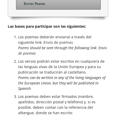
Enviar Poema
Las bases para participar son las siguientes:
Los poemas deberán enviarse a través del
siguiente link:
Envío de poemas
Poems should be sent through the following link:
Envío
de poemas
Los versos podrán estar escritos en cualquiera de
las lenguas vivas de la Unión Europea y para su
publicación se traducirán al castellano.
Poems can be written in any of the living languages of
the European Union, but they will be published in
Spanish
Los poemas deben estar firmados (nombre,
apellidos, dirección postal y teléfono) y, si es
posible, deben contar con la referencia del
albergue, donde se han escrito