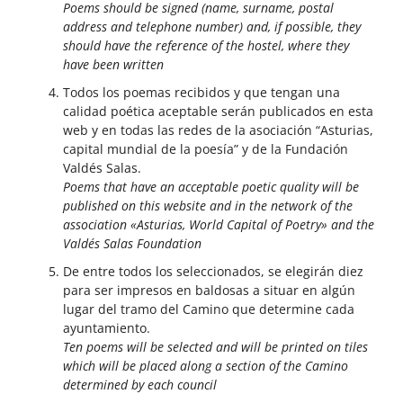
Poems should be signed (name, surname, postal
address and telephone number) and, if possible, they
should have the reference of the hostel, where they
have been written
Todos los poemas recibidos y que tengan una
calidad poética aceptable serán publicados en esta
web y en todas las redes de la asociación “Asturias,
capital mundial de la poesía” y de la Fundación
Valdés Salas.
Poems that have an acceptable poetic quality will be
published on this website and in the network of the
association «Asturias, World Capital of Poetry» and the
Valdés Salas Foundation
De entre todos los seleccionados, se elegirán diez
para ser impresos en baldosas a situar en algún
lugar del tramo del Camino que determine cada
ayuntamiento.
Ten poems will be selected and will be printed on tiles
which will be placed along a section of the Camino
determined by each council