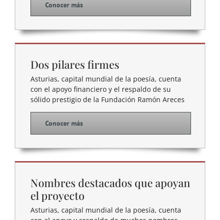
Conocer más
Dos pilares firmes
Asturias, capital mundial de la poesía, cuenta
con el apoyo financiero y el respaldo de su
sólido prestigio de la Fundación Ramón Areces
Conocer más
Nombres destacados que apoyan
el proyecto
Asturias, capital mundial de la poesía, cuenta