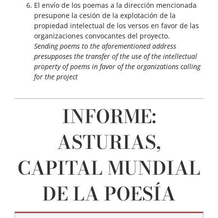
El envío de los poemas a la dirección mencionada
presupone la cesión de la explotación de la
propiedad intelectual de los versos en favor de las
organizaciones convocantes del proyecto.
Sending poems to the aforementioned address
presupposes the transfer of the use of the intellectual
property of poems in favor of the organizations calling
for the project
INFORME:
ASTURIAS,
CAPITAL MUNDIAL
DE LA POESÍA