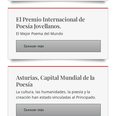
El Premio Internacional de
Poesía Jovellanos.
El Mejor Poema del Mundo
Conocer más
Asturias, Capital Mundial de la
Poesía
La cultura, las humanidades, la poesía y la
creación han estado vinculadas al Principado.
Conocer más