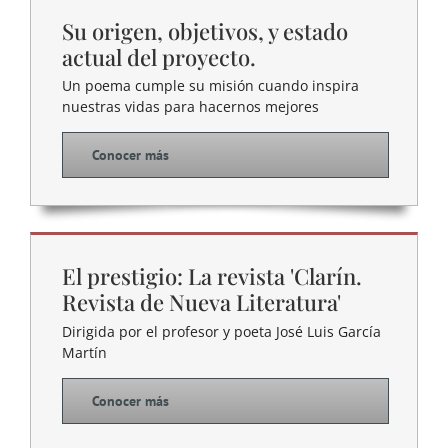
Su origen, objetivos, y estado
actual del proyecto.
Un poema cumple su misión cuando inspira
nuestras vidas para hacernos mejores
Conocer más
El prestigio: La revista 'Clarín.
Revista de Nueva Literatura'
Dirigida por el profesor y poeta José Luis García
Martín
Conocer más