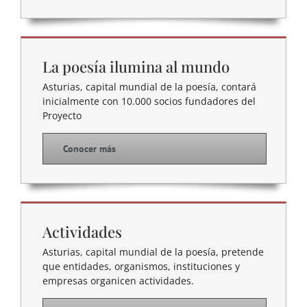
La poesía ilumina al mundo
Asturias, capital mundial de la poesía, contará
inicialmente con 10.000 socios fundadores del
Proyecto
Conocer más
Actividades
Asturias, capital mundial de la poesía, pretende
que entidades, organismos, instituciones y
empresas organicen actividades.