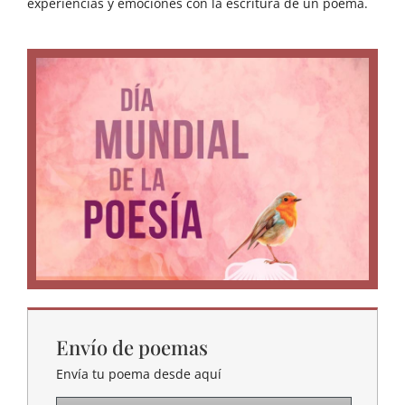
experiencias y emociones con la escritura de un poema.
Envío de poemas
Envía tu poema desde aquí