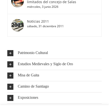
limitados del concejo de Salas
miércoles, 3 junio 2026
Noticias 2011
sábado, 31 diciembre 2011
Patrimonio Cultural
Estudios Medievales y Siglo de Oro
Misa de Gaita
Camino de Santiago
Exposiciones
Mundo Rural