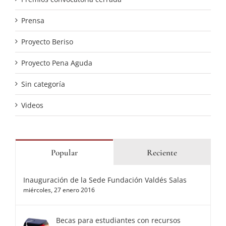
Prensa
Proyecto Beriso
Proyecto Pena Aguda
Sin categoría
Videos
Popular
Reciente
Inauguración de la Sede Fundación Valdés Salas
miércoles, 27 enero 2016
Becas para estudiantes con recursos