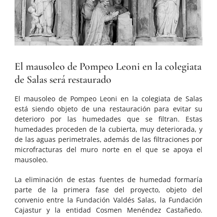
El mausoleo de Pompeo Leoni en la colegiata
de Salas será restaurado
El mausoleo de Pompeo Leoni en la colegiata de Salas
está siendo objeto de una restauración para evitar su
deterioro por las humedades que se filtran. Estas
humedades proceden de la cubierta, muy deteriorada, y
de las aguas perimetrales, además de las filtraciones por
microfracturas del muro norte en el que se apoya el
mausoleo.
La eliminación de estas fuentes de humedad formaría
parte de la primera fase del proyecto, objeto del
convenio entre la Fundación Valdés Salas, la Fundación
Cajastur y la entidad Cosmen Menéndez Castañedo.