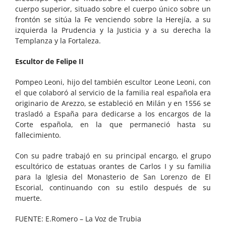
cuerpo superior, situado sobre el cuerpo único sobre un
frontón se sitúa la Fe venciendo sobre la Herejía, a su
izquierda la Prudencia y la Justicia y a su derecha la
Templanza y la Fortaleza.
Escultor de Felipe II
Pompeo Leoni, hijo del también escultor Leone Leoni, con
el que colaboró al servicio de la familia real española era
originario de Arezzo, se estableció en Milán y en 1556 se
trasladó a España para dedicarse a los encargos de la
Corte española, en la que permaneció hasta su
fallecimiento.
Con su padre trabajó en su principal encargo, el grupo
escultórico de estatuas orantes de Carlos I y su familia
para la Iglesia del Monasterio de San Lorenzo de El
Escorial, continuando con su estilo después de su
muerte.
FUENTE: E.Romero – La Voz de Trubia