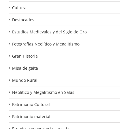
Cultura
Destacados
Estudios Medievales y del Siglo de Oro
Fotografías Neolítico y Megalitismo
Gran Historia
Misa de gaita
Mundo Rural
Neolítico y Megalitismo en Salas
Patrimonio Cultural
Patrimonio material
Premios convocatoria cerrada