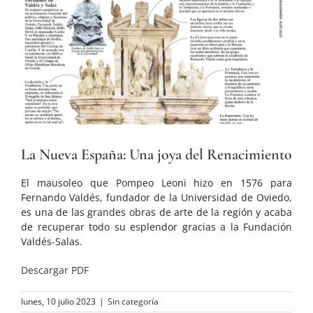
La Nueva España: Una joya del Renacimiento
El mausoleo que Pompeo Leoni hizo en 1576 para
Fernando Valdés, fundador de la Universidad de Oviedo,
es una de las grandes obras de arte de la región y acaba
de recuperar todo su esplendor gracias a la Fundación
Valdés-Salas.
Descargar PDF
lunes, 10 julio 2023
|
Sin categoría