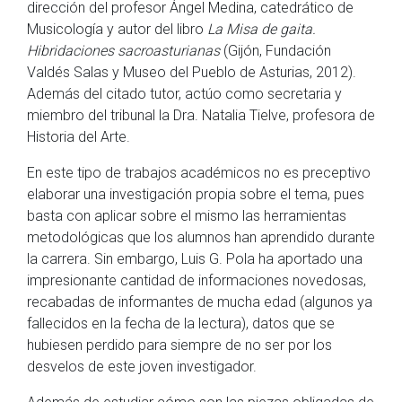
dirección del profesor Ángel Medina, catedrático de
Musicología y autor del libro
La Misa de gaita.
Hibridaciones sacroasturianas
(Gijón, Fundación
Valdés Salas y Museo del Pueblo de Asturias, 2012).
Además del citado tutor, actúo como secretaria y
miembro del tribunal la Dra. Natalia Tielve, profesora de
Historia del Arte.
En este tipo de trabajos académicos no es preceptivo
elaborar una investigación propia sobre el tema, pues
basta con aplicar sobre el mismo las herramientas
metodológicas que los alumnos han aprendido durante
la carrera. Sin embargo, Luis G. Pola ha aportado una
impresionante cantidad de informaciones novedosas,
recabadas de informantes de mucha edad (algunos ya
fallecidos en la fecha de la lectura), datos que se
hubiesen perdido para siempre de no ser por los
desvelos de este joven investigador.