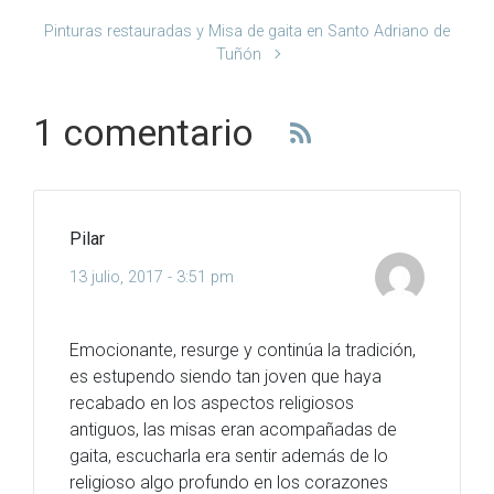
Pinturas restauradas y Misa de gaita en Santo Adriano de
Tuñón
1 comentario
Pilar
13 julio, 2017 - 3:51 pm
Emocionante, resurge y continúa la tradición,
es estupendo siendo tan joven que haya
recabado en los aspectos religiosos
antiguos, las misas eran acompañadas de
gaita, escucharla era sentir además de lo
religioso algo profundo en los corazones