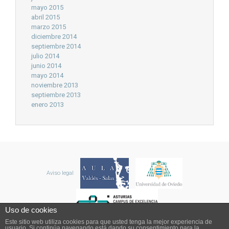
mayo 2015
abril 2015
marzo 2015
diciembre 2014
septiembre 2014
julio 2014
junio 2014
mayo 2014
noviembre 2013
septiembre 2013
enero 2013
Aviso legal
Uso de cookies
Este sitio web utiliza cookies para que usted tenga la mejor experiencia de
usuario. Si continúa navegando está dando su consentimiento para la