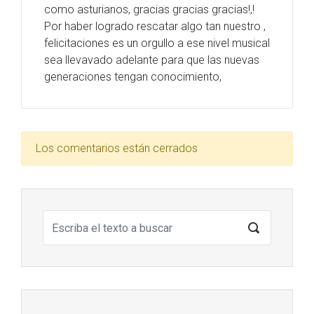
como asturianos, gracias gracias gracias!,!
Por haber logrado rescatar algo tan nuestro ,
felicitaciones es un orgullo a ese nivel musical
sea llevavado adelante para que las nuevas
generaciones tengan conocimiento,
Los comentarios están cerrados