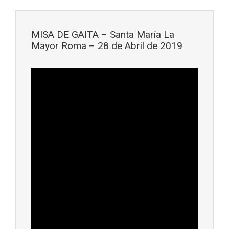
Saltar al contenido principal
MISA DE GAITA – Santa María La
Mayor Roma – 28 de Abril de 2019