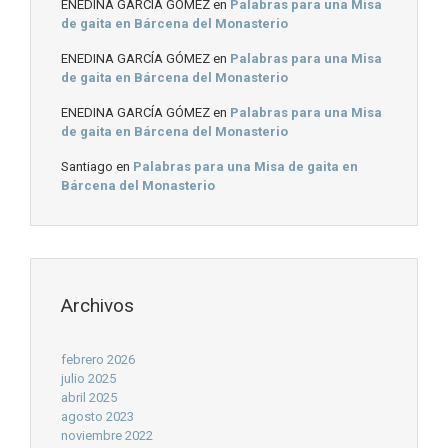
ENEDINA GARCÍA GÓMEZ
en
Palabras para una Misa
de gaita en Bárcena del Monasterio
ENEDINA GARCÍA GÓMEZ
en
Palabras para una Misa
de gaita en Bárcena del Monasterio
ENEDINA GARCÍA GÓMEZ
en
Palabras para una Misa
de gaita en Bárcena del Monasterio
Santiago
en
Palabras para una Misa de gaita en
Bárcena del Monasterio
Archivos
febrero 2026
julio 2025
abril 2025
agosto 2023
noviembre 2022