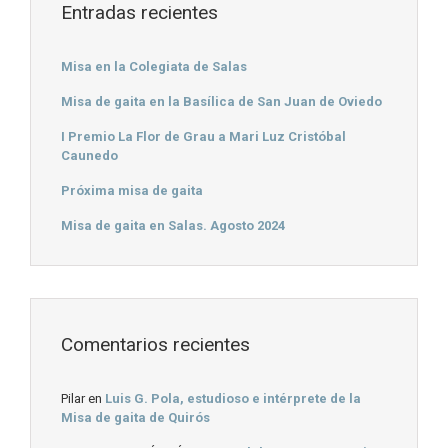
Entradas recientes
Misa en la Colegiata de Salas
Misa de gaita en la Basílica de San Juan de Oviedo
I Premio La Flor de Grau a Mari Luz Cristóbal
Caunedo
Próxima misa de gaita
Misa de gaita en Salas. Agosto 2024
Comentarios recientes
Pilar
en
Luis G. Pola, estudioso e intérprete de la
Misa de gaita de Quirós