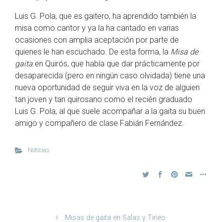
Luis G. Pola, que es gaitero, ha aprendido también la
misa como cantor y ya la ha cantado en varias
ocasiones con amplia aceptación por parte de
quienes le han escuchado. De esta forma, la
Misa de
gaita
en Quirós, que había que dar prácticamente por
desaparecida (pero en ningún caso olvidada) tiene una
nueva oportunidad de seguir viva en la voz de alguien
tan joven y tan quirosano como el recién graduado
Luis G. Pola, al que suele acompañar a la gaita su buen
amigo y compañero de clase Fabián Fernández.
Noticias
Misas de gaita en Salas y Tineo