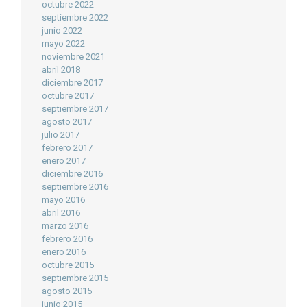
octubre 2022
septiembre 2022
junio 2022
mayo 2022
noviembre 2021
abril 2018
diciembre 2017
octubre 2017
septiembre 2017
agosto 2017
julio 2017
febrero 2017
enero 2017
diciembre 2016
septiembre 2016
mayo 2016
abril 2016
marzo 2016
febrero 2016
enero 2016
octubre 2015
septiembre 2015
agosto 2015
junio 2015