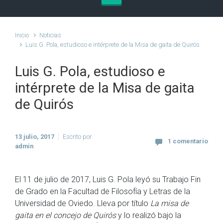
Inicio
Noticias
Luis G. Pola, estudioso e intérprete de la Misa de gaita de Quirós
Luis G. Pola, estudioso e
intérprete de la Misa de gaita
de Quirós
13 julio, 2017
Escrito por
1 comentario
admin
El 11 de julio de 2017, Luis G. Pola leyó su Trabajo Fin
de Grado en la Facultad de Filosofía y Letras de la
Universidad de Oviedo. Lleva por título
La misa de
gaita en el concejo de Quirós
y lo realizó bajo la