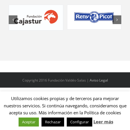
Copyright 2016 Fundación Valdés-Salas |
Aviso Legal
Utilizamos cookies propias y de terceros para mejorar
nuestros servicios. Si continúa navegando, consideramos que
acepta su uso. Más información en la Política de cookies
Leer más
Aceptar
Rechazar
Configurar