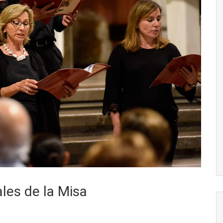
les de la Misa