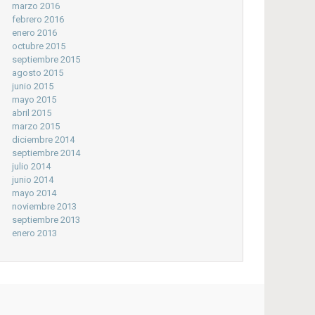
marzo 2016
febrero 2016
enero 2016
octubre 2015
septiembre 2015
agosto 2015
junio 2015
mayo 2015
abril 2015
marzo 2015
diciembre 2014
septiembre 2014
julio 2014
junio 2014
mayo 2014
noviembre 2013
septiembre 2013
enero 2013