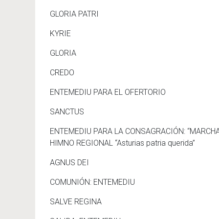
GLORIA PATRI
KYRIE
GLORIA
CREDO
ENTEMEDIU PARA EL OFERTORIO
SANCTUS
ENTEMEDIU PARA LA CONSAGRACIÓN: “MARCHA REA
HIMNO REGIONAL “Asturias patria querida”
AGNUS DEI
COMUNIÓN: ENTEMEDIU
SALVE REGINA