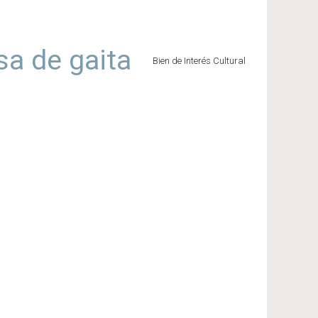
sa de gaita
Bien de Interés Cultural