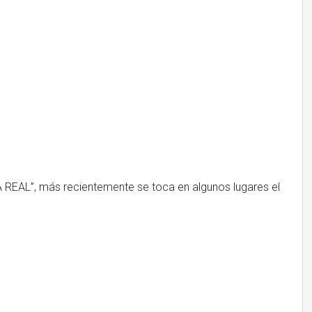
L”, más recientemente se toca en algunos lugares el