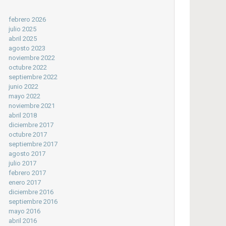
febrero 2026
julio 2025
abril 2025
agosto 2023
noviembre 2022
octubre 2022
septiembre 2022
junio 2022
mayo 2022
noviembre 2021
abril 2018
diciembre 2017
octubre 2017
septiembre 2017
agosto 2017
julio 2017
febrero 2017
enero 2017
diciembre 2016
septiembre 2016
mayo 2016
abril 2016