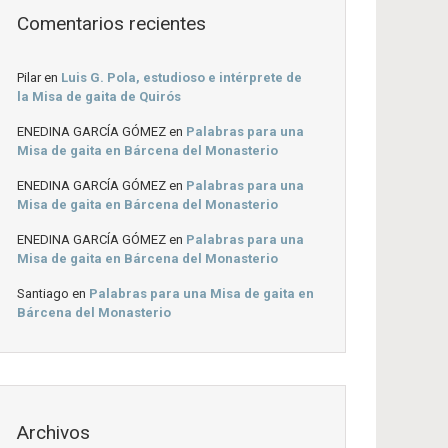
Comentarios recientes
Pilar
en
Luis G. Pola, estudioso e intérprete de
la Misa de gaita de Quirós
ENEDINA GARCÍA GÓMEZ
en
Palabras para una
Misa de gaita en Bárcena del Monasterio
ENEDINA GARCÍA GÓMEZ
en
Palabras para una
Misa de gaita en Bárcena del Monasterio
ENEDINA GARCÍA GÓMEZ
en
Palabras para una
Misa de gaita en Bárcena del Monasterio
Santiago
en
Palabras para una Misa de gaita en
Bárcena del Monasterio
Archivos