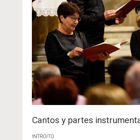
Cantos y partes instrumenta
INTROITO