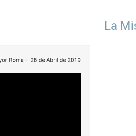
La Mi
or Roma – 28 de Abril de 2019