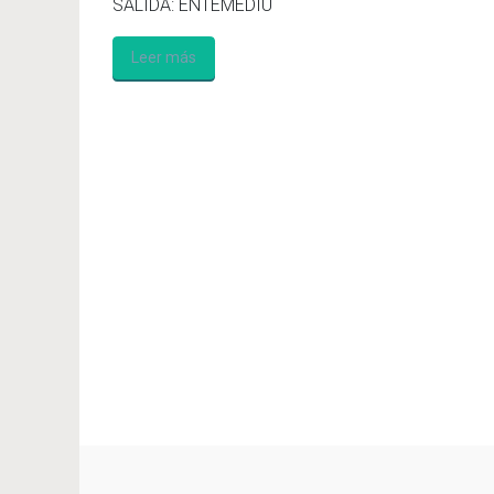
SALIDA: ENTEMEDIU
Leer más