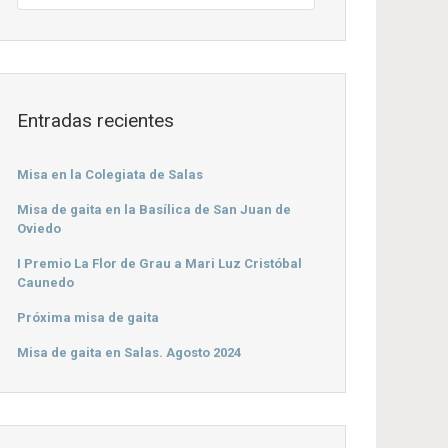
Entradas recientes
Misa en la Colegiata de Salas
Misa de gaita en la Basílica de San Juan de
Oviedo
I Premio La Flor de Grau a Mari Luz Cristóbal
Caunedo
Próxima misa de gaita
Misa de gaita en Salas. Agosto 2024