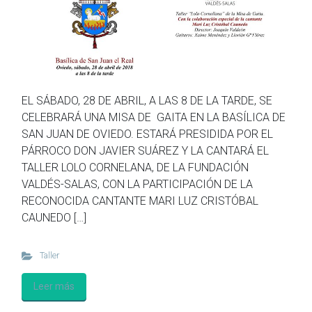
EL SÁBADO, 28 DE ABRIL, A LAS 8 DE LA TARDE, SE
CELEBRARÁ UNA MISA DE GAITA EN LA BASÍLICA DE
SAN JUAN DE OVIEDO. ESTARÁ PRESIDIDA POR EL
PÁRROCO DON JAVIER SUÁREZ Y LA CANTARÁ EL
TALLER LOLO CORNELANA, DE LA FUNDACIÓN
VALDÉS-SALAS, CON LA PARTICIPACIÓN DE LA
RECONOCIDA CANTANTE MARI LUZ CRISTÓBAL
CAUNEDO […]
Taller
Leer más