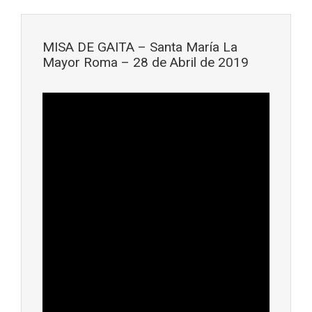
Saltar al contenido principal
MISA DE GAITA – Santa María La
Mayor Roma – 28 de Abril de 2019