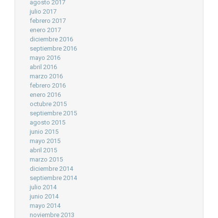
agosto 2017
julio 2017
febrero 2017
enero 2017
diciembre 2016
septiembre 2016
mayo 2016
abril 2016
marzo 2016
febrero 2016
enero 2016
octubre 2015
septiembre 2015
agosto 2015
junio 2015
mayo 2015
abril 2015
marzo 2015
diciembre 2014
septiembre 2014
julio 2014
junio 2014
mayo 2014
noviembre 2013