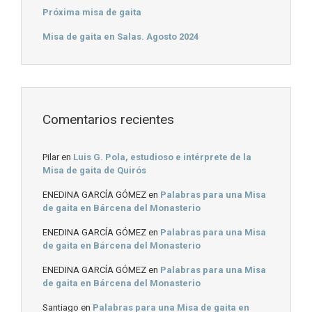
Próxima misa de gaita
Misa de gaita en Salas. Agosto 2024
Comentarios recientes
Pilar
en
Luis G. Pola, estudioso e intérprete de la
Misa de gaita de Quirós
ENEDINA GARCÍA GÓMEZ
en
Palabras para una Misa
de gaita en Bárcena del Monasterio
ENEDINA GARCÍA GÓMEZ
en
Palabras para una Misa
de gaita en Bárcena del Monasterio
ENEDINA GARCÍA GÓMEZ
en
Palabras para una Misa
de gaita en Bárcena del Monasterio
Santiago
en
Palabras para una Misa de gaita en