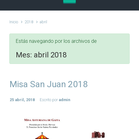
Inicio
2018
abril
Estás navegando por los archivos de
Mes:
abril 2018
Misa San Juan 2018
25 abril, 2018
Escrito por
admin