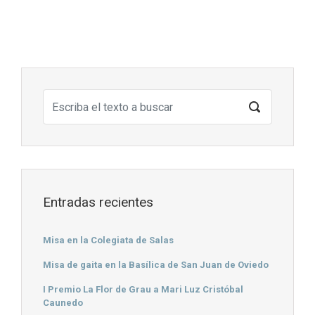
Entradas recientes
Misa en la Colegiata de Salas
Misa de gaita en la Basílica de San Juan de Oviedo
I Premio La Flor de Grau a Mari Luz Cristóbal
Caunedo