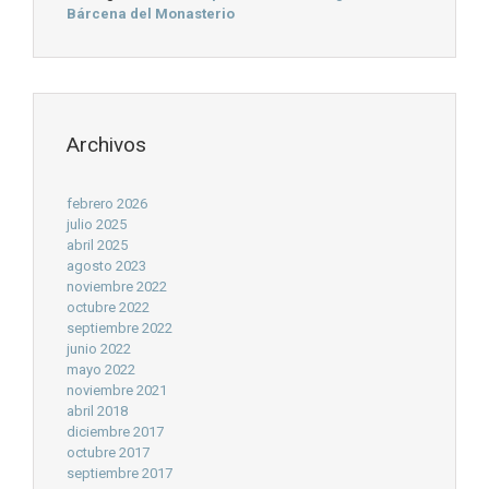
Bárcena del Monasterio
Archivos
febrero 2026
julio 2025
abril 2025
agosto 2023
noviembre 2022
octubre 2022
septiembre 2022
junio 2022
mayo 2022
noviembre 2021
abril 2018
diciembre 2017
octubre 2017
septiembre 2017