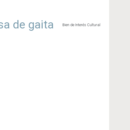
sa de gaita
Bien de Interés Cultural