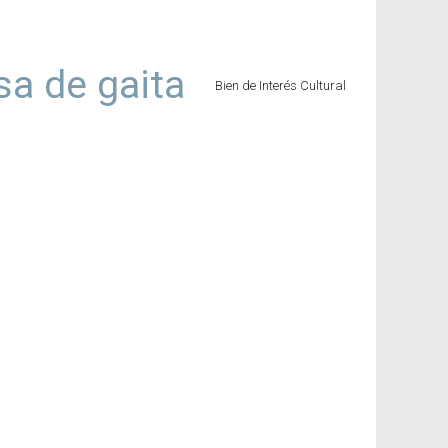
sa de gaita
Bien de Interés Cultural