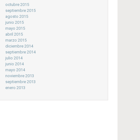
octubre 2015
septiembre 2015
agosto 2015
junio 2015
mayo 2015
abril 2015
marzo 2015
diciembre 2014
septiembre 2014
julio 2014
junio 2014
mayo 2014
noviembre 2013
septiembre 2013
enero 2013