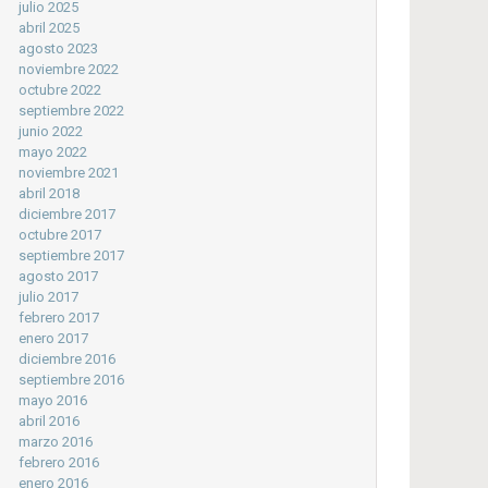
julio 2025
abril 2025
agosto 2023
noviembre 2022
octubre 2022
septiembre 2022
junio 2022
mayo 2022
noviembre 2021
abril 2018
diciembre 2017
octubre 2017
septiembre 2017
agosto 2017
julio 2017
febrero 2017
enero 2017
diciembre 2016
septiembre 2016
mayo 2016
abril 2016
marzo 2016
febrero 2016
enero 2016