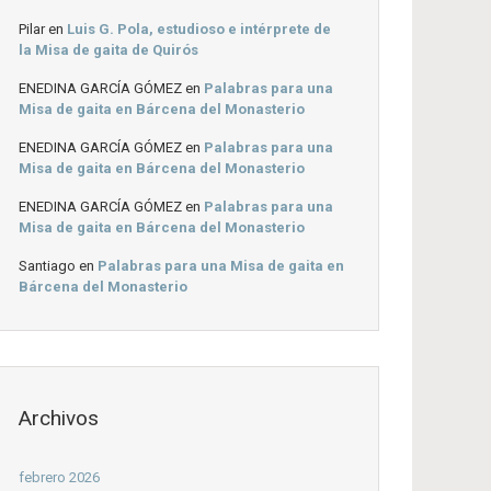
Pilar
en
Luis G. Pola, estudioso e intérprete de
la Misa de gaita de Quirós
ENEDINA GARCÍA GÓMEZ
en
Palabras para una
Misa de gaita en Bárcena del Monasterio
ENEDINA GARCÍA GÓMEZ
en
Palabras para una
Misa de gaita en Bárcena del Monasterio
ENEDINA GARCÍA GÓMEZ
en
Palabras para una
Misa de gaita en Bárcena del Monasterio
Santiago
en
Palabras para una Misa de gaita en
Bárcena del Monasterio
Archivos
febrero 2026