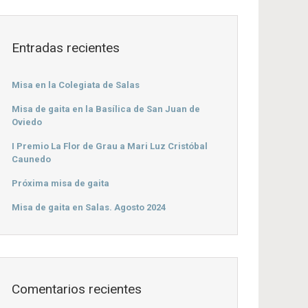
Entradas recientes
Misa en la Colegiata de Salas
Misa de gaita en la Basílica de San Juan de
Oviedo
I Premio La Flor de Grau a Mari Luz Cristóbal
Caunedo
Próxima misa de gaita
Misa de gaita en Salas. Agosto 2024
Comentarios recientes