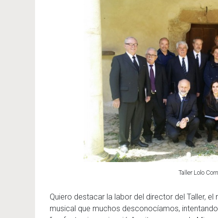
Taller Lolo Cor
Quiero destacar la labor del director del Taller, 
musical que muchos desconocíamos, intentando co