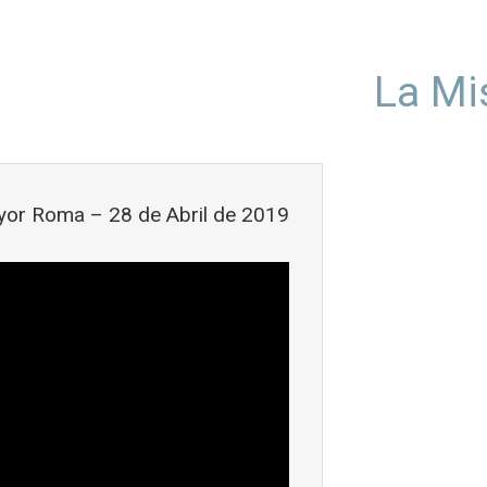
La Mi
or Roma – 28 de Abril de 2019