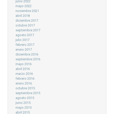
junio 2022
mayo 2022
noviembre 2021
abril 2018
diciembre 2017
octubre 2017
septiembre 2017
agosto 2017
julio 2017
febrero 2017
enero 2017
diciembre 2016
septiembre 2016
mayo 2016
abril 2016
marzo 2016
febrero 2016
enero 2016
octubre 2015
septiembre 2015
agosto 2015
junio 2015
mayo 2015
abril 2015