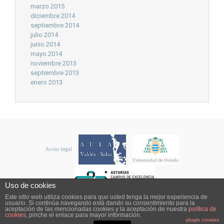
marzo 2015
diciembre 2014
septiembre 2014
julio 2014
junio 2014
mayo 2014
noviembre 2013
septiembre 2013
enero 2013
Aviso legal
Uso de cookies
Este sitio web utiliza cookies para que usted tenga la mejor experiencia de
usuario. Si continúa navegando está dando su consentimiento para la
aceptación de las mencionadas cookies y la aceptación de nuestra
política de
cookies
, pinche el enlace para mayor información.
plugin cookies