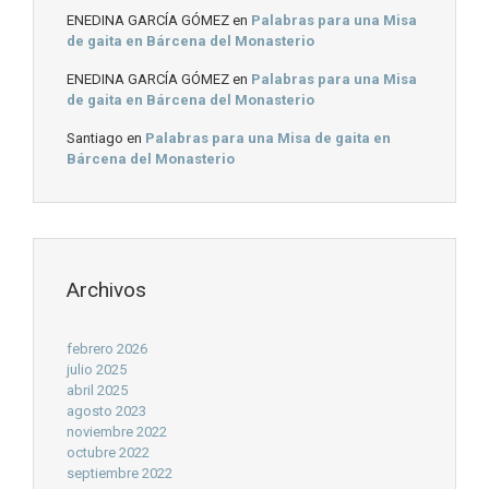
ENEDINA GARCÍA GÓMEZ
en
Palabras para una Misa
de gaita en Bárcena del Monasterio
ENEDINA GARCÍA GÓMEZ
en
Palabras para una Misa
de gaita en Bárcena del Monasterio
Santiago
en
Palabras para una Misa de gaita en
Bárcena del Monasterio
Archivos
febrero 2026
julio 2025
abril 2025
agosto 2023
noviembre 2022
octubre 2022
septiembre 2022