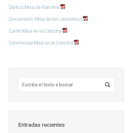
Díptico Misa de Bárcena
Documento Misa de los Jerónimos
Cartel Misa en la Catedral
Ceremonial Misa en la Catedral
Entradas recientes