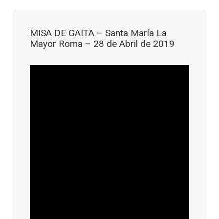
Saltar al contenido principal
MISA DE GAITA – Santa María La
Mayor Roma – 28 de Abril de 2019