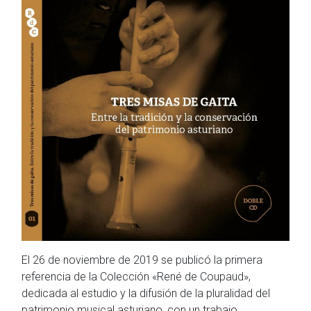
El 26 de noviembre de 2019 se publicó la primera
referencia de la Colección «René de Coupaud»,
dedicada al estudio y la difusión de la pluralidad del
patrimonio musical asturiano, con un trabajo