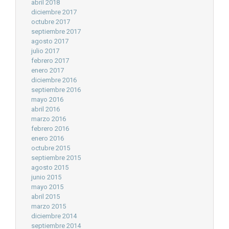
abril 2018
diciembre 2017
octubre 2017
septiembre 2017
agosto 2017
julio 2017
febrero 2017
enero 2017
diciembre 2016
septiembre 2016
mayo 2016
abril 2016
marzo 2016
febrero 2016
enero 2016
octubre 2015
septiembre 2015
agosto 2015
junio 2015
mayo 2015
abril 2015
marzo 2015
diciembre 2014
septiembre 2014