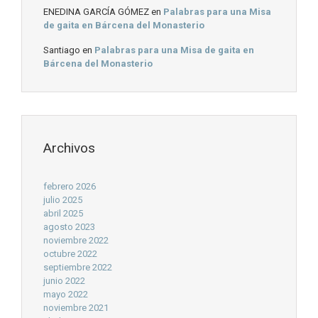
ENEDINA GARCÍA GÓMEZ
en
Palabras para una Misa
de gaita en Bárcena del Monasterio
Santiago
en
Palabras para una Misa de gaita en
Bárcena del Monasterio
Archivos
febrero 2026
julio 2025
abril 2025
agosto 2023
noviembre 2022
octubre 2022
septiembre 2022
junio 2022
mayo 2022
noviembre 2021