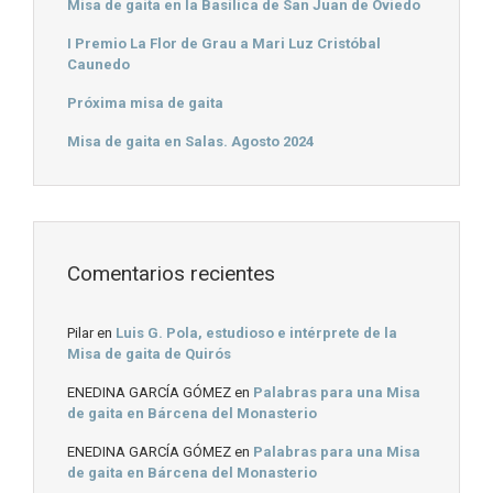
Misa de gaita en la Basílica de San Juan de Oviedo
I Premio La Flor de Grau a Mari Luz Cristóbal
Caunedo
Próxima misa de gaita
Misa de gaita en Salas. Agosto 2024
Comentarios recientes
Pilar
en
Luis G. Pola, estudioso e intérprete de la
Misa de gaita de Quirós
ENEDINA GARCÍA GÓMEZ
en
Palabras para una Misa
de gaita en Bárcena del Monasterio
ENEDINA GARCÍA GÓMEZ
en
Palabras para una Misa
de gaita en Bárcena del Monasterio