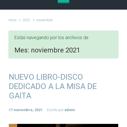
Inicio
2021
noviembre
Estás navegando por los archivos de
Mes:
noviembre 2021
NUEVO LIBRO-DISCO
DEDICADO A LA MISA DE
GAITA
17 noviembre, 2021
Escrito por
admin