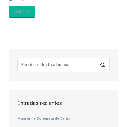
Leer más
Entradas recientes
Misa en la Colegiata de Salas