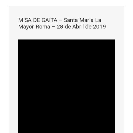
Saltar al contenido principal
MISA DE GAITA – Santa María La
Mayor Roma – 28 de Abril de 2019