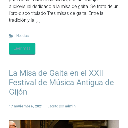
audiovisual dedicado a la misa de gaita. Se trata de un
libro-disco titulado Tres misas de gaita. Entre la
tradición y la […]
Noticias
Leer más
La Misa de Gaita en el XXII
Festival de Música Antigua de
Gijón
17 noviembre, 2021
Escrito por
admin