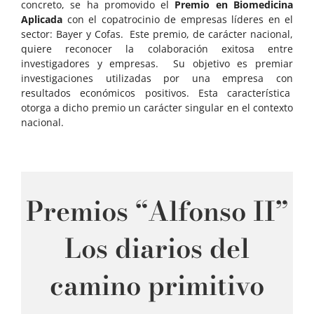
concreto, se ha promovido el
Premio en Biomedicina
Aplicada
con el copatrocinio de empresas líderes en el
sector: Bayer y Cofas. Este premio, de carácter nacional,
quiere reconocer la colaboración exitosa entre
investigadores y empresas. Su objetivo es premiar
investigaciones utilizadas por una empresa con
resultados económicos positivos. Esta característica
otorga a dicho premio un carácter singular en el contexto
nacional.
Premios “Alfonso II”
Los diarios del
camino primitivo