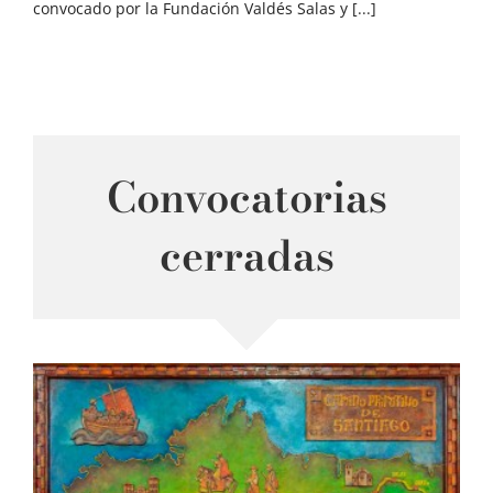
convocado por la Fundación Valdés Salas y [...]
Convocatorias
cerradas