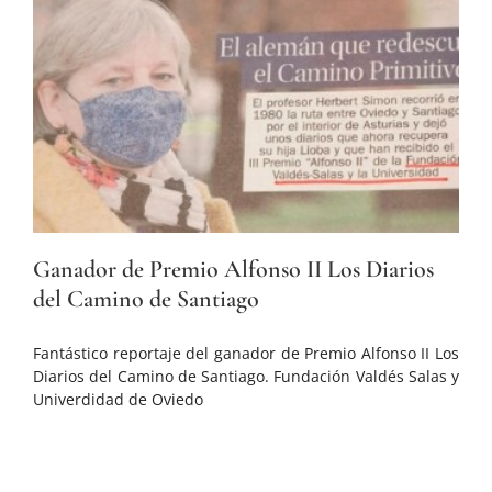
Ganador de Premio Alfonso II Los Diarios
del Camino de Santiago
Fantástico reportaje del ganador de Premio Alfonso II Los
Diarios del Camino de Santiago. Fundación Valdés Salas y
Univerdidad de Oviedo