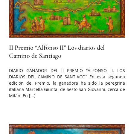
II Premio “Alfonso II” Los diarios del
Camino de Santiago
DIARIO GANADOR DEL II PREMIO “ALFONSO II. LOS
DIARIOS DEL CAMINO DE SANTIAGO” En esta segunda
edición del Premio, la ganadora ha sido la peregrina
italiana Marcella Giunta, de Sesto San Giovanni, cerca de
Milán. En [...]