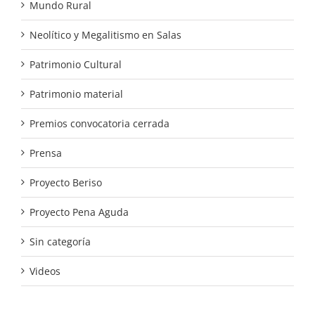
Mundo Rural
Neolítico y Megalitismo en Salas
Patrimonio Cultural
Patrimonio material
Premios convocatoria cerrada
Prensa
Proyecto Beriso
Proyecto Pena Aguda
Sin categoría
Videos