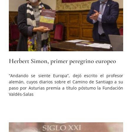
Herbert Simon, primer peregrino europeo
“Andando se siente Europa”, dejó escrito el profesor
alemán, cuyos diarios sobre el Camino de Santiago a su
paso por Asturias premia a título póstumo la Fundación
Valdés-Salas