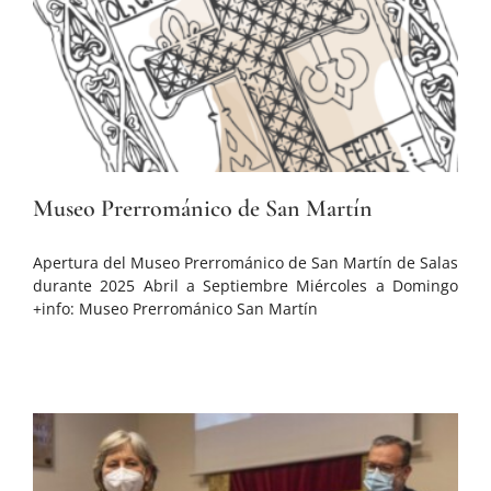
Museo Prerrománico de San Martín
Apertura del Museo Prerrománico de San Martín de Salas
durante 2025 Abril a Septiembre Miércoles a Domingo
+info: Museo Prerrománico San Martín