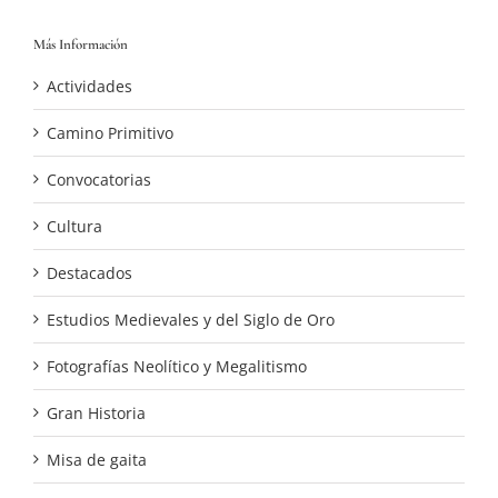
Más Información
Actividades
Camino Primitivo
Convocatorias
Cultura
Destacados
Estudios Medievales y del Siglo de Oro
Fotografías Neolítico y Megalitismo
Gran Historia
Misa de gaita