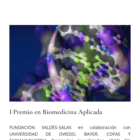
I Premio en Biomedicina Aplicada
FUNDACIÓN VALDÉS-SALAS en colaboración con
UNIVERSIDAD DE OVIEDO, BAYER, COFAS Y