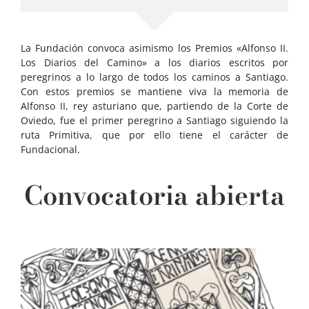
La Fundación convoca asimismo los Premios «Alfonso II.
Los Diarios del Camino» a los diarios escritos por
peregrinos a lo largo de todos los caminos a Santiago.
Con estos premios se mantiene viva la memoria de
Alfonso II, rey asturiano que, partiendo de la Corte de
Oviedo, fue el primer peregrino a Santiago siguiendo la
ruta Primitiva, que por ello tiene el carácter de
Fundacional.
Convocatoria abierta