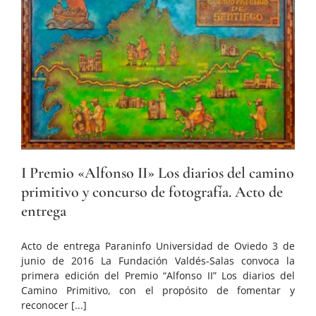
I Premio «Alfonso II» Los diarios del camino
primitivo y concurso de fotografía. Acto de
entrega
Acto de entrega Paraninfo Universidad de Oviedo 3 de
junio de 2016 La Fundación Valdés-Salas convoca la
primera edición del Premio “Alfonso II” Los diarios del
Camino Primitivo, con el propósito de fomentar y
reconocer [...]