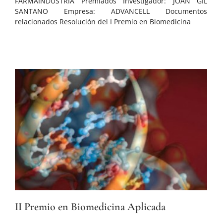
FARMAINDUSTRIA Premiados Investigador: JOAN GIL
SANTANO Empresa: ADVANCELL Documentos
relacionados Resolución del I Premio en Biomedicina
II Premio en Biomedicina Aplicada