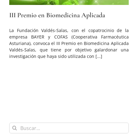
III Premio en Biomedicina Aplicada
La Fundación Valdés-Salas, con el copatrocinio de la
empresa BAYER y COFAS (Cooperativa Farmacéutica
Asturiana), convoca el III Premio en Biomedicina Aplicada
Valdés-Salas, que tiene por objetivo galardonar una
investigación que haya sido utilizada con [...]
Buscar: