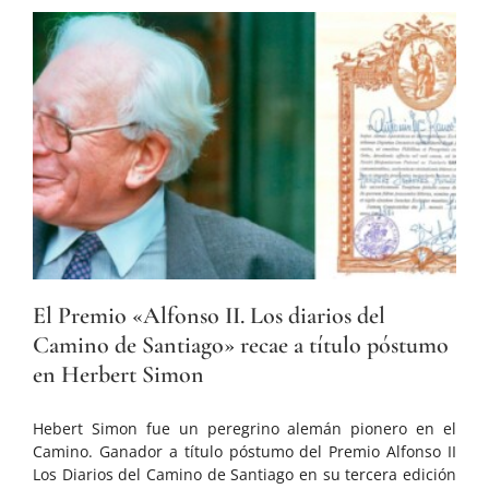
El Premio «Alfonso II. Los diarios del
Camino de Santiago» recae a título póstumo
en Herbert Simon
Hebert Simon fue un peregrino alemán pionero en el
Camino. Ganador a título póstumo del Premio Alfonso II
Los Diarios del Camino de Santiago en su tercera edición