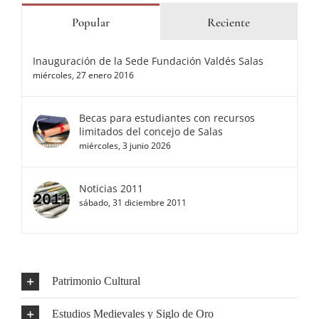
Popular
Reciente
Inauguración de la Sede Fundación Valdés Salas
miércoles, 27 enero 2016
Becas para estudiantes con recursos
limitados del concejo de Salas
miércoles, 3 junio 2026
Noticias 2011
sábado, 31 diciembre 2011
Patrimonio Cultural
Estudios Medievales y Siglo de Oro