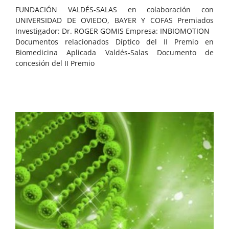
FUNDACIÓN VALDÉS-SALAS en colaboración con
UNIVERSIDAD DE OVIEDO, BAYER Y COFAS Premiados
Investigador: Dr. ROGER GOMIS Empresa: INBIOMOTION
Documentos relacionados Díptico del II Premio en
Biomedicina Aplicada Valdés-Salas Documento de
concesión del II Premio