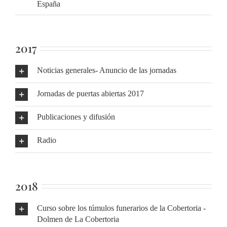
España
2017
Noticias generales- Anuncio de las jornadas
Jornadas de puertas abiertas 2017
Publicaciones y difusión
Radio
2018
Curso sobre los túmulos funerarios de la Cobertoria -
Dolmen de La Cobertoria