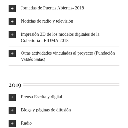
Jornadas de Puertas Abiertas- 2018
Noticias de radio y televisión
Impresión 3D de los modelos digitales de la
Cobertoria - FIDMA 2018
Otras actividades vinculadas al proyecto (Fundación
Valdés-Salas)
2019
Prensa Escrita y digital
Blogs y páginas de difusión
Radio