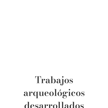
Trabajos
arqueológicos
desarrollados