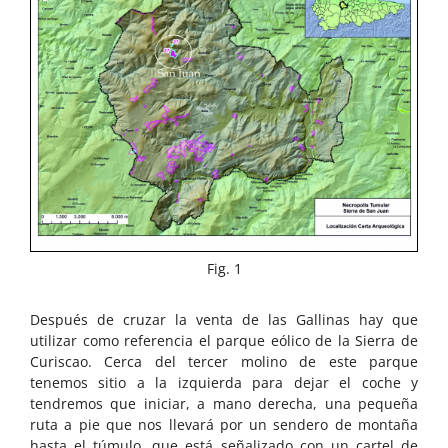
Fig. 1
Después de cruzar la venta de las Gallinas hay que
utilizar como referencia el parque eólico de la Sierra de
Curiscao. Cerca del tercer molino de este parque
tenemos sitio a la izquierda para dejar el coche y
tendremos que iniciar, a mano derecha, una pequeña
ruta a pie que nos llevará por un sendero de montaña
hasta el túmulo, que está señalizado con un cartel de