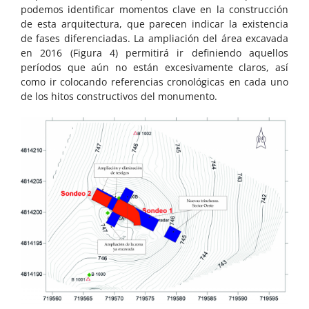
podemos identificar momentos clave en la construcción
de esta arquitectura, que parecen indicar la existencia
de fases diferenciadas. La ampliación del área excavada
en 2016 (Figura 4) permitirá ir definiendo aquellos
períodos que aún no están excesivamente claros, así
como ir colocando referencias cronológicas en cada uno
de los hitos constructivos del monumento.