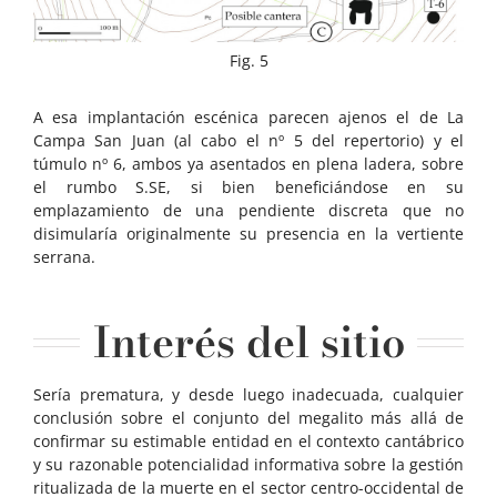
Fig. 5
A esa implantación escénica parecen ajenos el de La
Campa San Juan (al cabo el nº 5 del repertorio) y el
túmulo nº 6, ambos ya asentados en plena ladera, sobre
el rumbo S.SE, si bien beneficiándose en su
emplazamiento de una pendiente discreta que no
disimularía originalmente su presencia en la vertiente
serrana.
Interés del sitio
Sería prematura, y desde luego inadecuada, cualquier
conclusión sobre el conjunto del megalito más allá de
confirmar su estimable entidad en el contexto cantábrico
y su razonable potencialidad informativa sobre la gestión
ritualizada de la muerte en el sector centro-occidental de