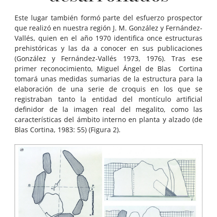
Este lugar también formó parte del esfuerzo prospector
que realizó en nuestra región J. M. González y Fernández-
Vallés, quien en el año 1970 identifica once estructuras
prehistóricas y las da a conocer en sus publicaciones
(González y Fernández-Vallés 1973, 1976). Tras ese
primer reconocimiento, Miguel Ángel de Blas Cortina
tomará unas medidas sumarias de la estructura para la
elaboración de una serie de croquis en los que se
registraban tanto la entidad del montículo artificial
definidor de la imagen real del megalito, como las
características del ámbito interno en planta y alzado (de
Blas Cortina, 1983: 55) (Figura 2).