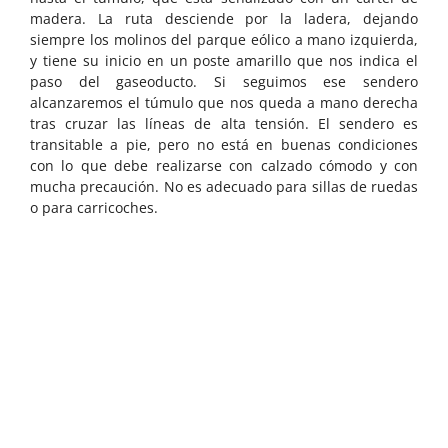
madera. La ruta desciende por la ladera, dejando
siempre los molinos del parque eólico a mano izquierda,
y tiene su inicio en un poste amarillo que nos indica el
paso del gaseoducto. Si seguimos ese sendero
alcanzaremos el túmulo que nos queda a mano derecha
tras cruzar las líneas de alta tensión. El sendero es
transitable a pie, pero no está en buenas condiciones
con lo que debe realizarse con calzado cómodo y con
mucha precaución. No es adecuado para sillas de ruedas
o para carricoches.