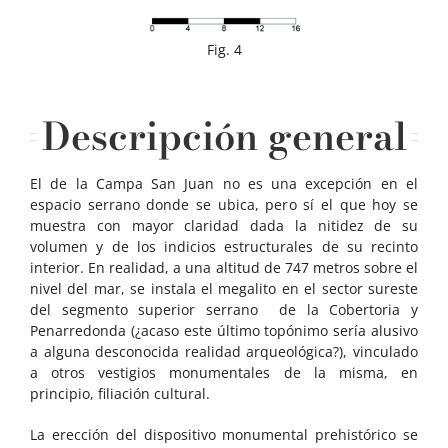
Fig. 4
Descripción general
El de la Campa San Juan no es una excepción en el
espacio serrano donde se ubica, pero sí el que hoy se
muestra con mayor claridad dada la nitidez de su
volumen y de los indicios estructurales de su recinto
interior. En realidad, a una altitud de 747 metros sobre el
nivel del mar, se instala el megalito en el sector sureste
del segmento superior serrano de la Cobertoria y
Penarredonda (¿acaso este último topónimo sería alusivo
a alguna desconocida realidad arqueológica?), vinculado
a otros vestigios monumentales de la misma, en
principio, filiación cultural.
La erección del dispositivo monumental prehistórico se