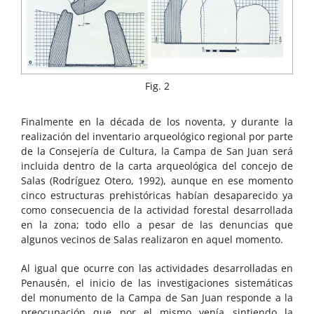
Fig. 2
Finalmente en la década de los noventa, y durante la
realización del inventario arqueológico regional por parte
de la Consejería de Cultura, la Campa de San Juan será
incluida dentro de la carta arqueológica del concejo de
Salas (Rodríguez Otero, 1992), aunque en ese momento
cinco estructuras prehistóricas habían desaparecido ya
como consecuencia de la actividad forestal desarrollada
en la zona; todo ello a pesar de las denuncias que
algunos vecinos de Salas realizaron en aquel momento.
Al igual que ocurre con las actividades desarrolladas en
Penausén, el inicio de las investigaciones sistemáticas
del monumento de la Campa de San Juan responde a la
preocupación que por el mismo venía sintiendo la