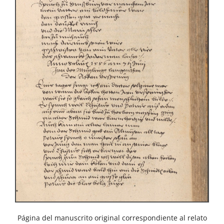
Página del manuscrito original correspondiente al relato