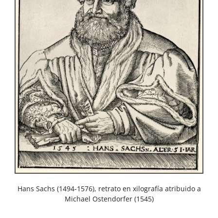
Hans Sachs (1494-1576), retrato en xilografía atribuido a
Michael Ostendorfer (1545)