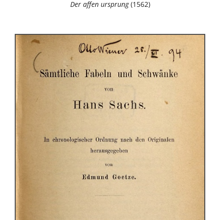
Der affen ursprung
(1562)