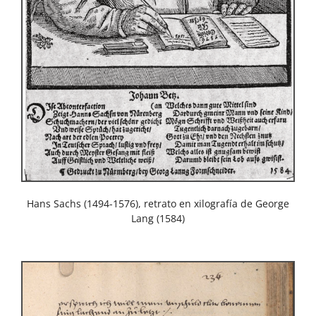
Hans Sachs (1494-1576), retrato en xilografía de George
Lang (1584)