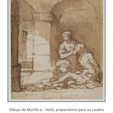
Dibujo de Murillo (c. 1665), preparatorio para su cuadro