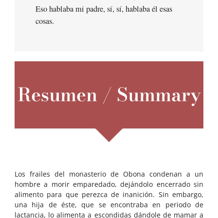
Eso hablaba mi padre, sí, sí, hablaba él esas
cosas.
Resumen / Summary
Los frailes del monasterio de Obona condenan a un
hombre a morir emparedado, dejándolo encerrado sin
alimento para que perezca de inanición. Sin embargo,
una hija de éste, que se encontraba en periodo de
lactancia, lo alimenta a escondidas dándole de mamar a