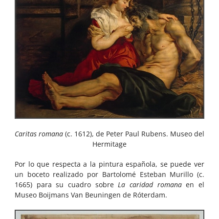
Caritas romana
(c. 1612), de Peter Paul Rubens. Museo del
Hermitage
Por lo que respecta a la pintura española, se puede ver
un boceto realizado por Bartolomé Esteban Murillo (c.
1665) para su cuadro sobre
La caridad romana
en el
Museo Boijmans Van Beuningen de Róterdam.