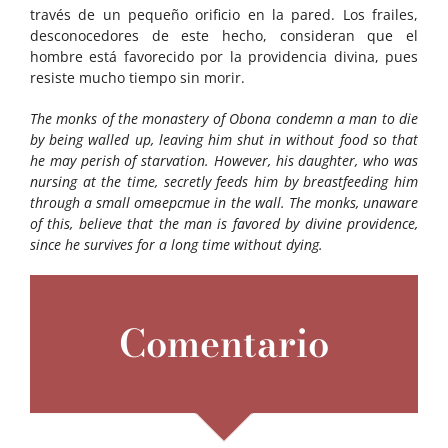
través de un pequeño orificio en la pared. Los frailes,
desconocedores de este hecho, consideran que el
hombre está favorecido por la providencia divina, pues
resiste mucho tiempo sin morir.
The monks of the monastery of Obona condemn a man to die
by being walled up, leaving him shut in without food so that
he may perish of starvation. However, his daughter, who was
nursing at the time, secretly feeds him by breastfeeding him
through a small отверстие in the wall. The monks, unaware
of this, believe that the man is favored by divine providence,
since he survives for a long time without dying.
Comentario