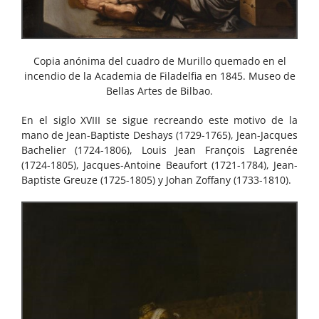
Copia anónima del cuadro de Murillo quemado en el
incendio de la Academia de Filadelfia en 1845. Museo de
Bellas Artes de Bilbao.
En el siglo XVIII se sigue recreando este motivo de la
mano de Jean-Baptiste Deshays (1729-1765), Jean-Jacques
Bachelier (1724-1806), Louis Jean François Lagrenée
(1724-1805), Jacques-Antoine Beaufort (1721-1784), Jean-
Baptiste Greuze (1725-1805) y Johan Zoffany (1733-1810).