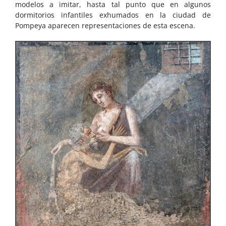
modelos a imitar, hasta tal punto que en algunos
dormitorios infantiles exhumados en la ciudad de
Pompeya aparecen representaciones de esta escena.