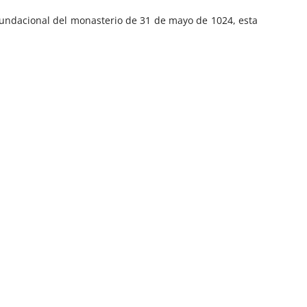
 fundacional del monasterio de 31 de mayo de 1024, esta