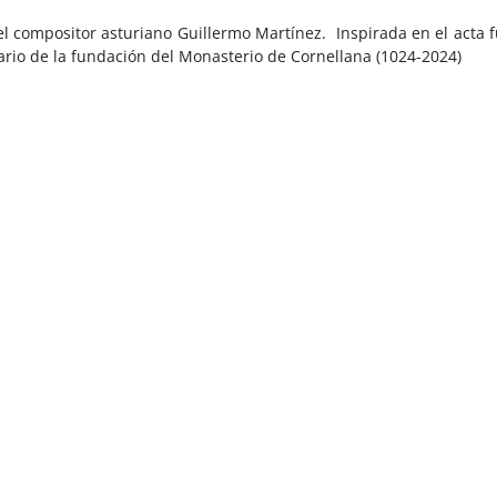
 del compositor asturiano Guillermo Martínez. Inspirada en el acta
rio de la fundación del Monasterio de Cornellana (1024-2024)