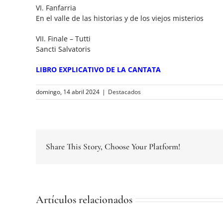
VI. Fanfarria
En el valle de las historias y de los viejos misterios
VII. Finale – Tutti
Sancti Salvatoris
LIBRO EXPLICATIVO DE LA CANTATA
domingo, 14 abril 2024
|
Destacados
Share This Story, Choose Your Platform!
Artículos relacionados