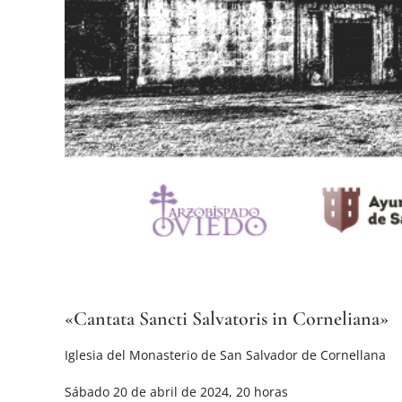
«Cantata Sancti Salvatoris in Corneliana»
Iglesia del Monasterio de San Salvador de Cornellana
Sábado 20 de abril de 2024, 20 horas