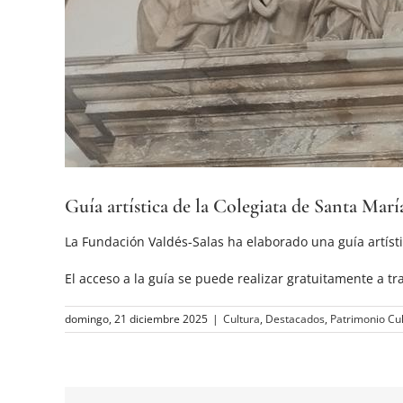
Guía artística de la Colegiata de Santa Marí
La Fundación Valdés-Salas ha elaborado una guía artísti
El acceso a la guía se puede realizar gratuitamente a tr
domingo, 21 diciembre 2025
|
Cultura
,
Destacados
,
Patrimonio Cul