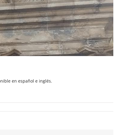
nible en español e inglés.