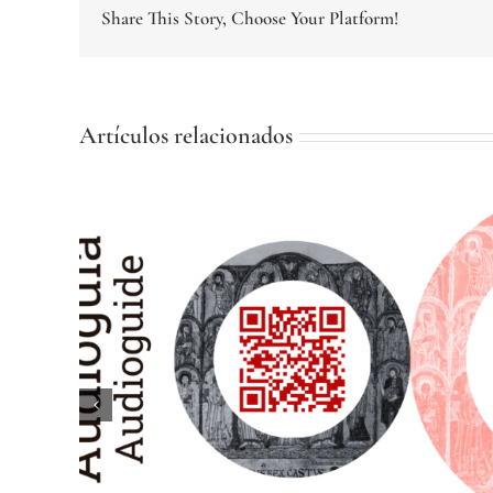
Share This Story, Choose Your Platform!
Artículos relacionados