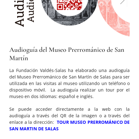
Audioguía del Museo Prerrománico de San
Martín
La Fundación Valdés-Salas ha elaborado una audioguía
del Museo Prerrománico de San Martín de Salas para ser
utilizada en las visitas al museo utilizando un teléfono o
dispositivo móvil. La audioguía realizar un tour por el
museo en dos idiomas: español e inglés.
Se puede acceder directamente a la web con la
audioguía a través del QR de la imagen o a través del
enlace a la dirección:
TOUR MUSEO PRERROMÁNICO DE
SAN MARTIN DE SALAS