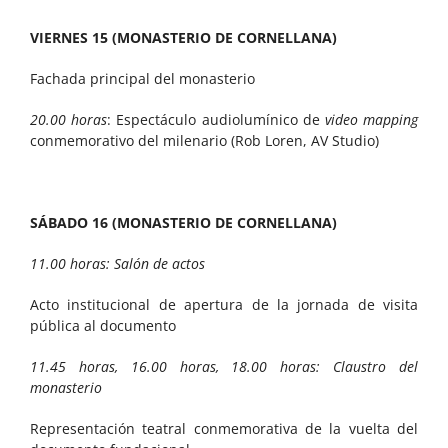
VIERNES 15 (MONASTERIO DE CORNELLANA)
Fachada principal del monasterio
20.00 horas
: Espectáculo audiolumínico de
video mapping
conmemorativo del milenario (Rob Loren, AV Studio)
SÁBADO 16 (MONASTERIO DE CORNELLANA)
11.00 horas: Salón de actos
Acto institucional de apertura de la jornada de visita
pública al documento
11.45 horas, 16.00 horas, 18.00 horas: Claustro del
monasterio
Representación teatral conmemorativa de la vuelta del