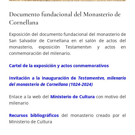
Documento fundacional del Monasterio de
Cornellana
Exposición del documento fundacional del monasterio de
San Salvador de Cornellana en el salón de actos del
monasterio, exposición Testamentvn y actos en
conmemoración del milenario.
Cartel de la exposición y actos conmemorativos
Invitación a la inauguración de
Testamentvn, milenario
del monasterio de Cornellana (1024-2024)
Enlace a la web del
Ministerio de Cultura
con motivo del
milenario
Recursos bibliográficos
del monasterio creado por el
Ministerio de Cultura