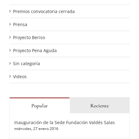
Premios convocatoria cerrada
Prensa
Proyecto Beriso
Proyecto Pena Aguda
Sin categoría
Videos
Popular
Reciente
Inauguración de la Sede Fundación Valdés Salas
miércoles, 27 enero 2016