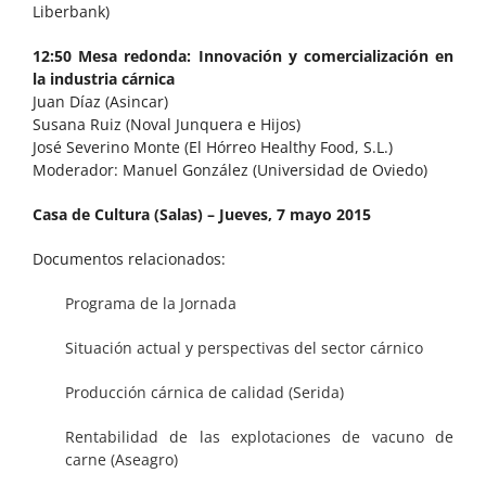
Liberbank)
12:50 Mesa redonda: Innovación y comercialización en
la industria cárnica
Juan Díaz (Asincar)
Susana Ruiz (Noval Junquera e Hijos)
José Severino Monte (El Hórreo Healthy Food, S.L.)
Moderador: Manuel González (Universidad de Oviedo)
Casa de Cultura (Salas) – Jueves, 7 mayo 2015
Documentos relacionados:
Programa de la Jornada
Situación actual y perspectivas del sector cárnico
Producción cárnica de calidad (Serida)
Rentabilidad de las explotaciones de vacuno de
carne (Aseagro)