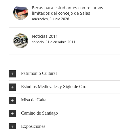
Becas para estudiantes con recursos
limitados del concejo de Salas
miércoles, 3 junio 2026
Noticias 2011
sábado, 31 diciembre 2011
Patrimonio Cultural
Estudios Medievales y Siglo de Oro
Misa de Gaita
Camino de Santiago
Exposiciones