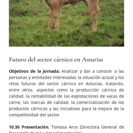
Futuro del sector cárnico en Asturias
Objetivos de la jornada:
Analizar y dar a conocer a las
personas y entidades interesadas la situación actual y los
retos futuros del sector cárnico en Asturias, tratando,
entre otros, aspectos como la producción cárnica de
calidad, la rentabilidad de las explotaciones de vacas de
carne, las marcas de calidad, la comercialización de los
productos cárnicos y las iniciativas para la mejora de la
competitividad del sector.
10.30 Presentación
, Tomasa Arce (Directora General de