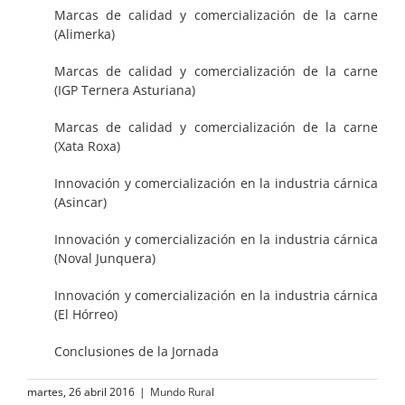
Marcas de calidad y comercialización de la carne
(Alimerka)
Marcas de calidad y comercialización de la carne
(IGP Ternera Asturiana)
Marcas de calidad y comercialización de la carne
(Xata Roxa)
Innovación y comercialización en la industria cárnica
(Asincar)
Innovación y comercialización en la industria cárnica
(Noval Junquera)
Innovación y comercialización en la industria cárnica
(El Hórreo)
Conclusiones de la Jornada
martes, 26 abril 2016
|
Mundo Rural