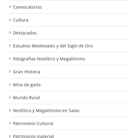
Convocatorias
Cultura
Destacados
Estudios Medievales y del Siglo de Oro
Fotografías Neolítico y Megalitismo
Gran Historia
Misa de gaita
Mundo Rural
Neolítico y Megalitismo en Salas
Patrimonio Cultural
Patrimonio material