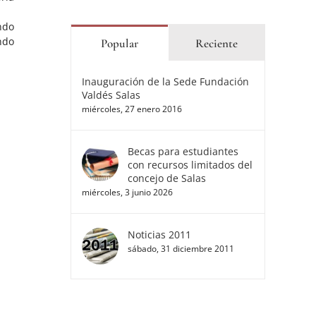
ndo
ndo
Popular
Reciente
Inauguración de la Sede Fundación
Valdés Salas
miércoles, 27 enero 2016
Becas para estudiantes
con recursos limitados del
concejo de Salas
miércoles, 3 junio 2026
Noticias 2011
sábado, 31 diciembre 2011