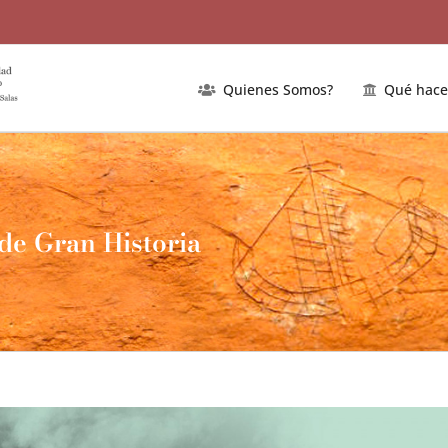
Quienes Somos?
Qué hac
de Gran Historia