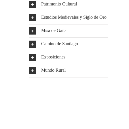
Patrimonio Cultural
Estudios Medievales y Siglo de Oro
Misa de Gaita
Camino de Santiago
Exposiciones
Mundo Rural