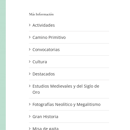
Más Información
Actividades
Camino Primitivo
Convocatorias
Cultura
Destacados
Estudios Medievales y del Siglo de
Oro
Fotografías Neolítico y Megalitismo
Gran Historia
Misa de gaita