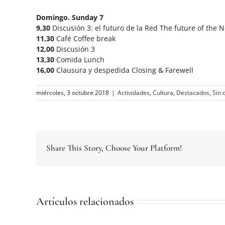
Domingo. Sunday 7
9,30
Discusión 3: el futuro de la Red The future of the 
11,30
Café Coffee break
12,00
Discusión 3
13,30
Comida Lunch
16,00
Clausura y despedida Closing & Farewell
miércoles, 3 octubre 2018
|
Actividades
,
Cultura
,
Destacados
,
Sin 
Share This Story, Choose Your Platform!
Artículos relacionados