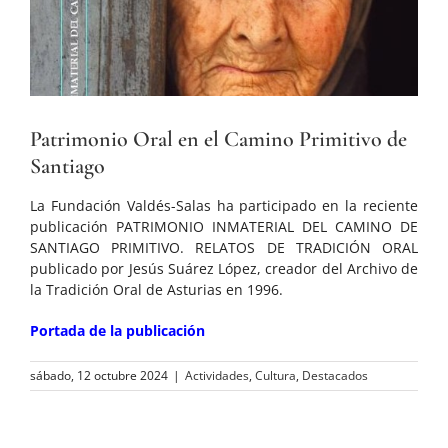
Patrimonio Oral en el Camino Primitivo de
Santiago
La Fundación Valdés-Salas ha participado en la reciente
publicación PATRIMONIO INMATERIAL DEL CAMINO DE
SANTIAGO PRIMITIVO. RELATOS DE TRADICIÓN ORAL
publicado por Jesús Suárez López, creador del Archivo de
la Tradición Oral de Asturias en 1996.
Portada de la publicación
sábado, 12 octubre 2024
|
Actividades
,
Cultura
,
Destacados