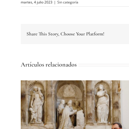
martes, 4 julio 2023
|
Sin categoría
Share This Story, Choose Your Platform!
Artículos relacionados