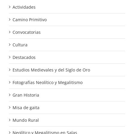
Actividades
Camino Primitivo
Convocatorias
Cultura
Destacados
Estudios Medievales y del Siglo de Oro
Fotografías Neolítico y Megalitismo
Gran Historia
Misa de gaita
Mundo Rural
Neolítico y Megalitismo en Salas