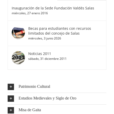
Inauguración de la Sede Fundación Valdés Salas
miércoles, 27 enero 2016
Becas para estudiantes con recursos
limitados del concejo de Salas
miércoles, 3 junio 2026
Noticias 2011
sábado, 31 diciembre 2011
Patrimonio Cultural
Estudios Medievales y Siglo de Oro
Misa de Gaita