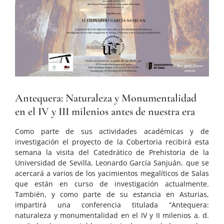
Antequera: Naturaleza y Monumentalidad
en el IV y III milenios antes de nuestra era
Como parte de sus actividades académicas y de
investigación el proyecto de la Cobertoria recibirá esta
semana la visita del Catedrático de Prehistoria de la
Universidad de Sevilla, Leonardo García Sanjuán, que se
acercará a varios de los yacimientos megalíticos de Salas
que están en curso de investigación actualmente.
También, y como parte de su estancia en Asturias,
impartirá una conferencia titulada “Antequera:
naturaleza y monumentalidad en el IV y II milenios a. d.