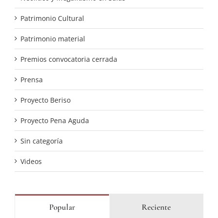
Patrimonio Cultural
Patrimonio material
Premios convocatoria cerrada
Prensa
Proyecto Beriso
Proyecto Pena Aguda
Sin categoría
Videos
Popular
Reciente