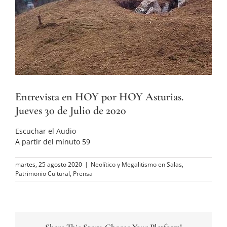
Entrevista en HOY por HOY Asturias.
Jueves 30 de Julio de 2020
Escuchar el Audio
A partir del minuto 59
martes, 25 agosto 2020
|
Neolítico y Megalitismo en Salas
,
Patrimonio Cultural
,
Prensa