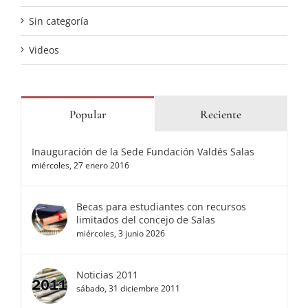
Sin categoría
Videos
Popular
Reciente
Inauguración de la Sede Fundación Valdés Salas
miércoles, 27 enero 2016
Becas para estudiantes con recursos
limitados del concejo de Salas
miércoles, 3 junio 2026
Noticias 2011
sábado, 31 diciembre 2011