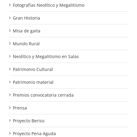
Fotografías Neolítico y Megalitismo
Gran Historia
Misa de gaita
Mundo Rural
Neolítico y Megalitismo en Salas
Patrimonio Cultural
Patrimonio material
Premios convocatoria cerrada
Prensa
Proyecto Beriso
Proyecto Pena Aguda