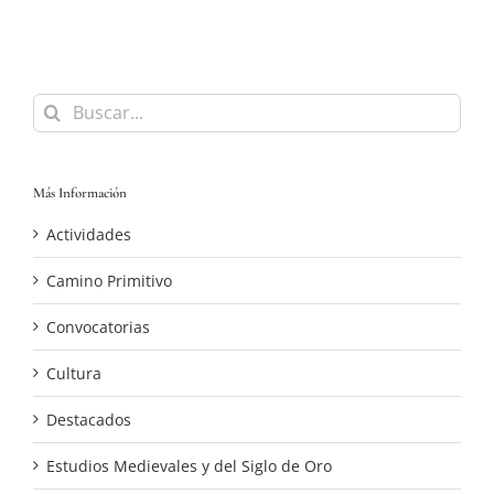
Buscar:
Más Información
Actividades
Camino Primitivo
Convocatorias
Cultura
Destacados
Estudios Medievales y del Siglo de Oro