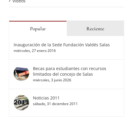
Videos
Popular
Reciente
Inauguración de la Sede Fundación Valdés Salas
miércoles, 27 enero 2016
Becas para estudiantes con recursos
limitados del concejo de Salas
miércoles, 3 junio 2026
Noticias 2011
sábado, 31 diciembre 2011