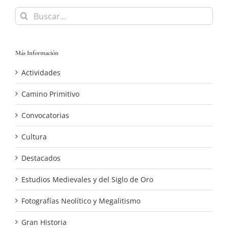
Buscar:
Más Información
Actividades
Camino Primitivo
Convocatorias
Cultura
Destacados
Estudios Medievales y del Siglo de Oro
Fotografías Neolítico y Megalitismo
Gran Historia