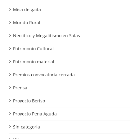
Misa de gaita
Mundo Rural
Neolítico y Megalitismo en Salas
Patrimonio Cultural
Patrimonio material
Premios convocatoria cerrada
Prensa
Proyecto Beriso
Proyecto Pena Aguda
Sin categoría