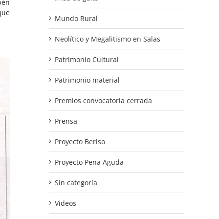
bén
que
Mundo Rural
Neolítico y Megalitismo en Salas
Patrimonio Cultural
Patrimonio material
Premios convocatoria cerrada
Prensa
Proyecto Beriso
Proyecto Pena Aguda
Sin categoría
Videos