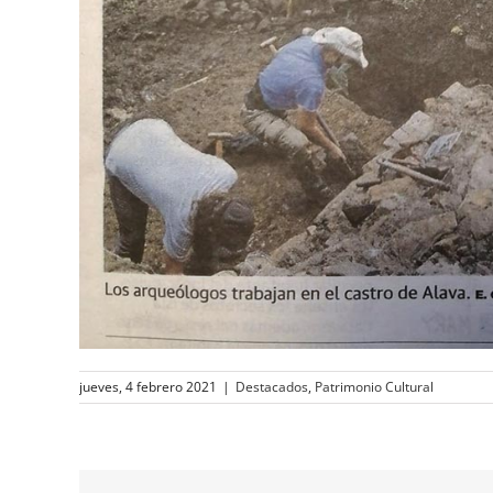
jueves, 4 febrero 2021
|
Destacados
,
Patrimonio Cultural