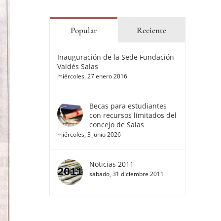
Popular
Reciente
Inauguración de la Sede Fundación
Valdés Salas
miércoles, 27 enero 2016
Becas para estudiantes
con recursos limitados del
concejo de Salas
miércoles, 3 junio 2026
Noticias 2011
sábado, 31 diciembre 2011