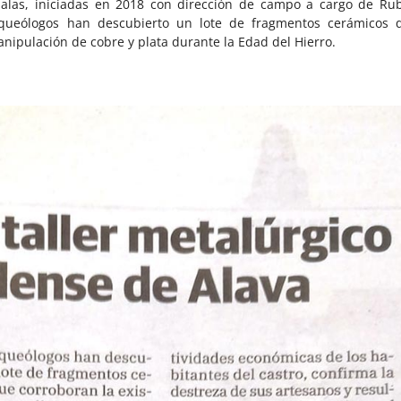
 Salas, iniciadas en 2018 con dirección de campo a cargo de Ru
queólogos han descubierto un lote de fragmentos cerámicos 
anipulación de cobre y plata durante la Edad del Hierro.