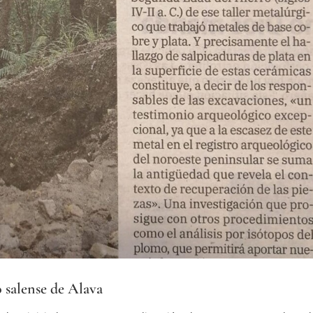
o salense de Alava