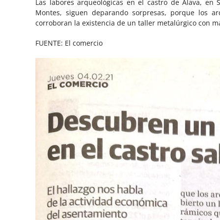
Las labores arqueológicas en el castro de Alava, en
Montes, siguen deparando sorpresas, porque los ar
corroboran la existencia de un taller metalúrgico con m
FUENTE: El comercio