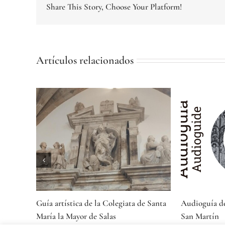
Share This Story, Choose Your Platform!
Artículos relacionados
Guía artística de la Colegiata de Santa
Audioguía d
María la Mayor de Salas
San Martín