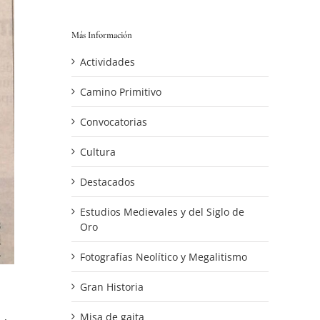
Más Información
Actividades
Camino Primitivo
Convocatorias
Cultura
Destacados
Estudios Medievales y del Siglo de
Oro
Fotografías Neolítico y Megalitismo
Gran Historia
Misa de gaita