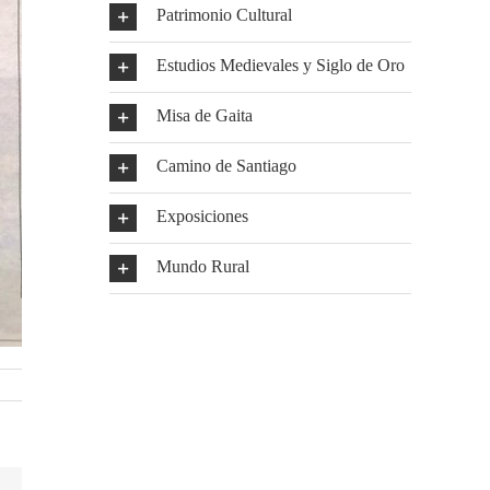
Patrimonio Cultural
Estudios Medievales y Siglo de Oro
Misa de Gaita
Camino de Santiago
Exposiciones
Mundo Rural