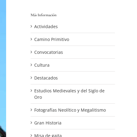
Más Información
Actividades
Camino Primitivo
Convocatorias
Cultura
Destacados
Estudios Medievales y del Siglo de
Oro
Fotografías Neolítico y Megalitismo
Gran Historia
Misa de gaita