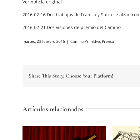
Ver noticia original
2016-02-16 Dos trabajos de Francia y Suiza se alzan con e
2016-02-21 Dos visiones de premio del Camino
martes, 23 febrero 2016
|
Camino Primitivo
,
Prensa
Share This Story, Choose Your Platform!
Artículos relacionados