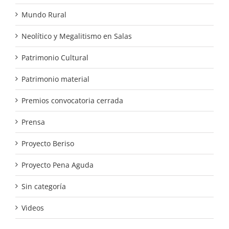
Mundo Rural
Neolítico y Megalitismo en Salas
Patrimonio Cultural
Patrimonio material
Premios convocatoria cerrada
Prensa
Proyecto Beriso
Proyecto Pena Aguda
Sin categoría
Videos