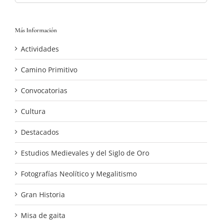
Más Información
Actividades
Camino Primitivo
Convocatorias
Cultura
Destacados
Estudios Medievales y del Siglo de Oro
Fotografías Neolítico y Megalitismo
Gran Historia
Misa de gaita