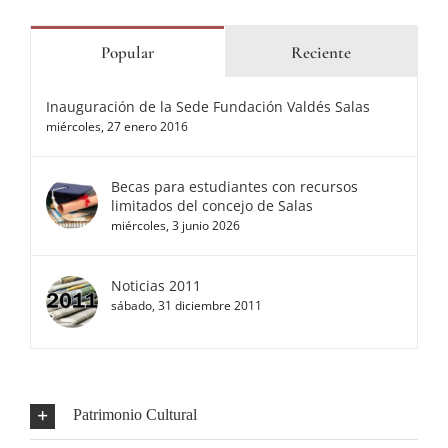
Popular
Reciente
Inauguración de la Sede Fundación Valdés Salas
miércoles, 27 enero 2016
Becas para estudiantes con recursos
limitados del concejo de Salas
miércoles, 3 junio 2026
Noticias 2011
sábado, 31 diciembre 2011
Patrimonio Cultural