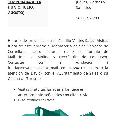
TEMPORADA ALTA
Jueves, Viernes y
(JUNIO, JULIO,
Sábados
AGOSTO)
16:00 a 20:00
Horario de presencia en el Castillo Valdés-Salas. Visitas
fuera de este horario al Monasterio de San Salvador de
Cornellana, casco histórico de Salas, Túmulo de
Mallecina, La Molina y Necrópolis de Penausén.
Contactar con la Fundación (
fundacionvaldessalas@gmail.com
o 684 62 98 78, a la
atención de David), con el Ayuntamiento de Salas o su
Oficina de Turismo.
Visitas gratuitas guiadas a los lugares
anteriormente señalados con cita previa.
Días festivos cerrado.