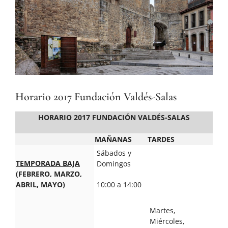
Horario 2017 Fundación Valdés-Salas
HORARIO 2017 FUNDACIÓN VALDÉS-SALAS
MAÑANAS
TARDES
Sábados y
TEMPORADA BAJA
Domingos
(FEBRERO, MARZO,
ABRIL, MAYO)
10:00 a 14:00
Martes,
Miércoles,