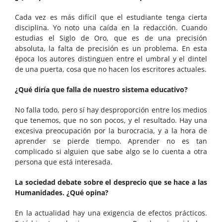
Cada vez es más difícil que el estudiante tenga cierta
disciplina. Yo noto una caída en la redacción. Cuando
estudias el Siglo de Oro, que es de una precisión
absoluta, la falta de precisión es un problema. En esta
época los autores distinguen entre el umbral y el dintel
de una puerta, cosa que no hacen los escritores actuales.
¿Qué diría que falla de nuestro sistema educativo?
No falla todo, pero sí hay desproporción entre los medios
que tenemos, que no son pocos, y el resultado. Hay una
excesiva preocupación por la burocracia, y a la hora de
aprender se pierde tiempo. Aprender no es tan
complicado si alguien que sabe algo se lo cuenta a otra
persona que está interesada.
La sociedad debate sobre el desprecio que se hace a las
Humanidades. ¿Qué opina?
En la actualidad hay una exigencia de efectos prácticos.