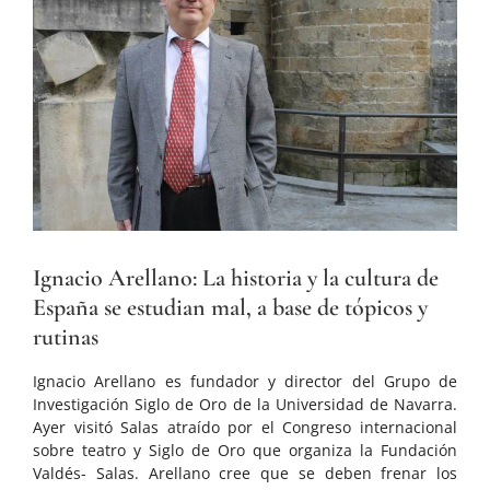
grande
Ignacio Arellano: La historia y la cultura de
España se estudian mal, a base de tópicos y
rutinas
Ignacio Arellano es fundador y director del Grupo de
Investigación Siglo de Oro de la Universidad de Navarra.
Ayer visitó Salas atraído por el Congreso internacional
sobre teatro y Siglo de Oro que organiza la Fundación
Valdés- Salas. Arellano cree que se deben frenar los