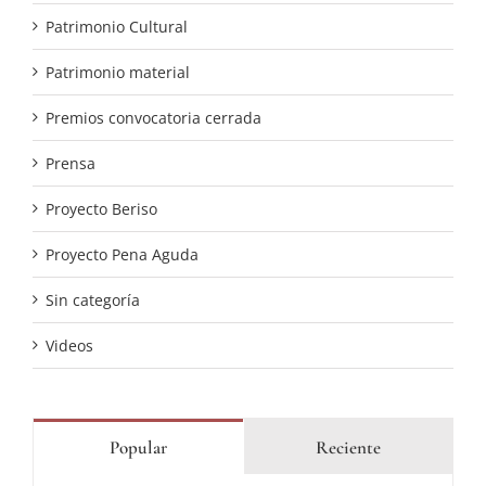
Patrimonio Cultural
Patrimonio material
Premios convocatoria cerrada
Prensa
Proyecto Beriso
Proyecto Pena Aguda
Sin categoría
Videos
Popular
Reciente