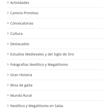
Actividades
Camino Primitivo
Convocatorias
Cultura
Destacados
Estudios Medievales y del Siglo de Oro
Fotografías Neolítico y Megalitismo
Gran Historia
Misa de gaita
Mundo Rural
Neolítico y Megalitismo en Salas