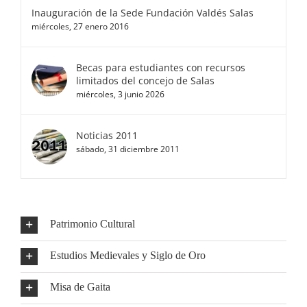
Inauguración de la Sede Fundación Valdés Salas
miércoles, 27 enero 2016
Becas para estudiantes con recursos
limitados del concejo de Salas
miércoles, 3 junio 2026
Noticias 2011
sábado, 31 diciembre 2011
Patrimonio Cultural
Estudios Medievales y Siglo de Oro
Misa de Gaita