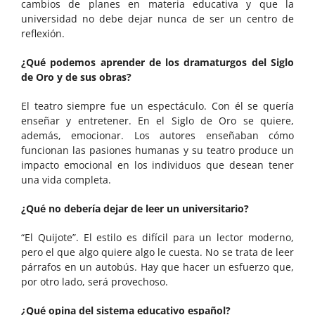
cambios de planes en materia educativa y que la
universidad no debe dejar nunca de ser un centro de
reflexión.
¿Qué podemos aprender de los dramaturgos del Siglo
de Oro y de sus obras?
El teatro siempre fue un espectáculo. Con él se quería
enseñar y entretener. En el Siglo de Oro se quiere,
además, emocionar. Los autores enseñaban cómo
funcionan las pasiones humanas y su teatro produce un
impacto emocional en los individuos que desean tener
una vida completa.
¿Qué no debería dejar de leer un universitario?
“El Quijote”. El estilo es difícil para un lector moderno,
pero el que algo quiere algo le cuesta. No se trata de leer
párrafos en un autobús. Hay que hacer un esfuerzo que,
por otro lado, será provechoso.
¿Qué opina del sistema educativo español?