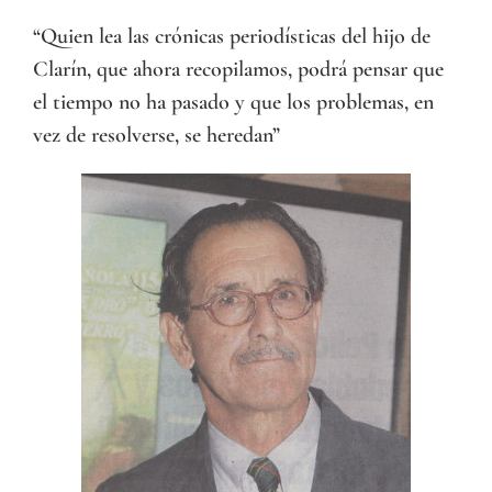
“Quien lea las crónicas periodísticas del hijo de
Clarín, que ahora recopilamos, podrá pensar que
el tiempo no ha pasado y que los problemas, en
vez de resolverse, se heredan”