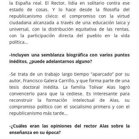
la España real. El Rector, lidia en solitario contra ese
estado de cosas. Y lo hace desde la filosofía del
republicanismo cívico: el compromiso con la virtud
ciudadana alcanzada a través de una educación laica y
universal, con la distribución equitativa de las rentas,
con la participación directa del pueblo en la vida
política…
-Incluyen una semblanza biográfica con varios puntos
inéditos, ¿puede adelantarnos alguno?
-Se trata de un trabajo largo tiempo “aparcado” por su
autor, Francisco Galera Carrillo, y que forma parte de una
tesis doctoral inédita. La familia Tolivar Alas logró
convencerlo para que la cediese. Es interesante para
reconstruir la formación intelectual de Alas, su
compromiso político con el socialismo primero y con el
republicanismo más tarde…
-¿Cuáles eran las opiniones del rector Alas sobre la
enseñanza en su época?