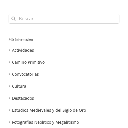
Buscar:
Más Información
Actividades
Camino Primitivo
Convocatorias
Cultura
Destacados
Estudios Medievales y del Siglo de Oro
Fotografías Neolítico y Megalitismo