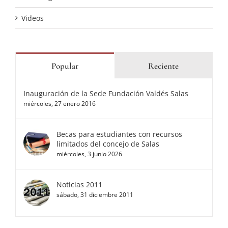
Videos
Popular
Reciente
Inauguración de la Sede Fundación Valdés Salas
miércoles, 27 enero 2016
Becas para estudiantes con recursos
limitados del concejo de Salas
miércoles, 3 junio 2026
Noticias 2011
sábado, 31 diciembre 2011