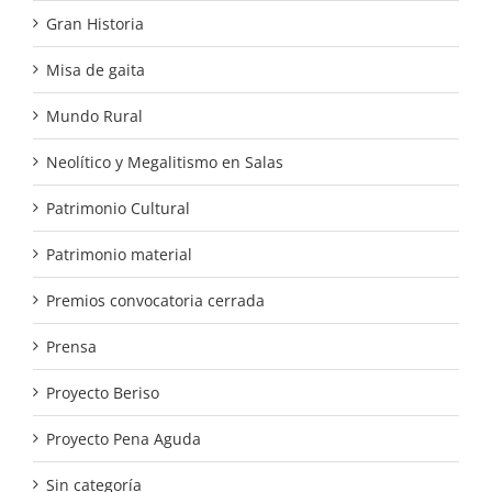
Gran Historia
Misa de gaita
Mundo Rural
Neolítico y Megalitismo en Salas
Patrimonio Cultural
Patrimonio material
Premios convocatoria cerrada
Prensa
Proyecto Beriso
Proyecto Pena Aguda
Sin categoría