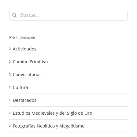
Buscar:
Más Información
Actividades
Camino Primitivo
Convocatorias
Cultura
Destacados
Estudios Medievales y del Siglo de Oro
Fotografías Neolítico y Megalitismo