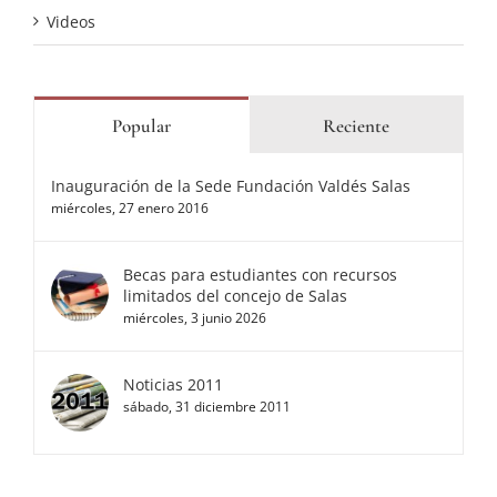
Videos
Popular
Reciente
Inauguración de la Sede Fundación Valdés Salas
miércoles, 27 enero 2016
Becas para estudiantes con recursos
limitados del concejo de Salas
miércoles, 3 junio 2026
Noticias 2011
sábado, 31 diciembre 2011