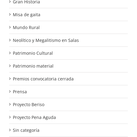
Gran Historia
Misa de gaita
Mundo Rural
Neolítico y Megalitismo en Salas
Patrimonio Cultural
Patrimonio material
Premios convocatoria cerrada
Prensa
Proyecto Beriso
Proyecto Pena Aguda
Sin categoría