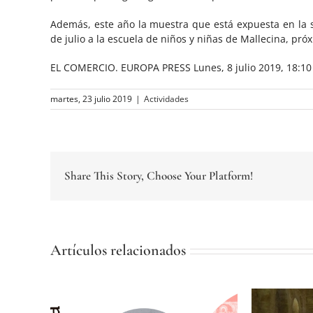
Además, este año la muestra que está expuesta en la s
de julio a la escuela de niños y niñas de Mallecina, pró
EL COMERCIO. EUROPA PRESS Lunes, 8 julio 2019, 18:10
martes, 23 julio 2019
|
Actividades
Share This Story, Choose Your Platform!
Artículos relacionados