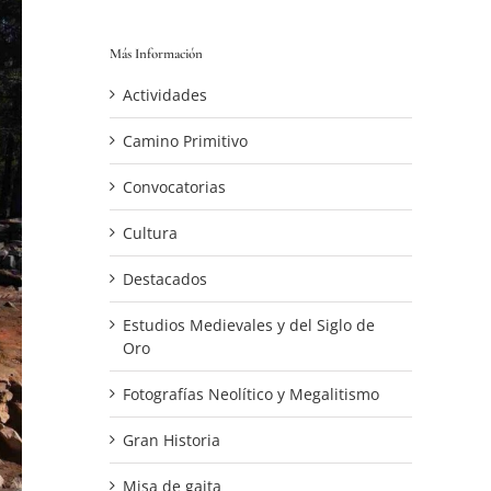
Más Información
Actividades
Camino Primitivo
Convocatorias
Cultura
Destacados
Estudios Medievales y del Siglo de
Oro
Fotografías Neolítico y Megalitismo
Gran Historia
Misa de gaita