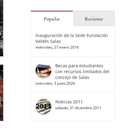
Popular
Reciente
Inauguración de la Sede Fundación
Valdés Salas
miércoles, 27 enero 2016
Becas para estudiantes
con recursos limitados del
concejo de Salas
miércoles, 3 junio 2026
Noticias 2011
sábado, 31 diciembre 2011