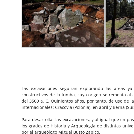
Las excavaciones seguirán explorando las áreas ya
constructivos de la tumba, cuyo origen se remonta al 
del 3500 a. C. Quinientos años, por tanto, de uso de 
internacionales: Cracovia (Polonia), en abril y Berna (Su
Para desarrollar las excavaciones, y al igual que en pa
los grados de Historia y Arqueología de distintas univ
por el arqueólogo Miguel Busto Zapico.