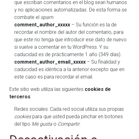
que escriban comentarios en el blog sean humanos
y no aplicaciones automatizadas. De esta forma se
combate el
spam
.
comment_author_xxxxx
– Su función es la de
recordar el nombre del autor del comentario, para
que este no tenga que introducir ese dato de nuevo
si vuelve a comentar en tu WordPress. Y su
caducidad es de prácticamente 1 año (349 días).
comment_author_email_xxxxx
– Su finalidad y
caducidad es idéntica a la anterior excepto que en
este caso es para recordar el email.
Este sitio web utiliza las siguientes
cookies de
terceros
:
Redes sociales: Cada red social utiliza sus propias
cookies
para que usted pueda pinchar en botones
del tipo
Me gusta
o
Compartir
.