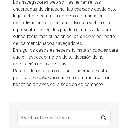
Los navegadores web son las herramientas
encargadas de almacenar las
cookies
y desde este
lugar debe efectuar su derecho a eliminación o
desactivación de las mismas. Ni esta web ni sus
representantes legales pueden garantizar la correcta
o incorrecta manipulación de las
cookies
por parte
de los mencionados navegadores.
En algunos casos es necesario instalar
cookies
para
que el navegador no olvide su decisión de no
aceptación de las mismas.
Para cualquier duda o consulta acerca de esta
política de
cookies
no dude en comunicarse con
nosotros a través de la sección de contacto.