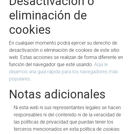
Desactivación o
eliminación de
cookies
En cualquier momento podrá ejercer su derecho de
desactivación o eliminación de cookies de este sitio
web. Estas acciones se realizan de forma diferente en
función del navegador que esté usando.
Aquí le
dejamos una guía rápida para los navegadores más
populares
.
Notas adicionales
Ni esta web ni sus representantes legales se hacen
responsables ni del contenido ni de la veracidad de
las políticas de privacidad que puedan tener los
terceros mencionados en esta política de
cookies
.