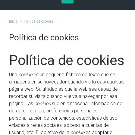
Inicio
Política de cookies
Política de cookies
Política de cookies
Una
cookie
es un pequeño fichero de texto que se
almacena en su navegador cuando visita casi cualquier
página web. Su utilidad es que la web sea capaz de
recordar su visita cuando vuelva a navegar por esa
página. Las
cookies
suelen almacenar información de
carácter técnico, preferencias personales,
personalización de contenidos, estadísticas de uso,
enlaces a redes sociales, acceso a cuentas de
usuario, etc. El objetivo de la
cookie
es adaptar el