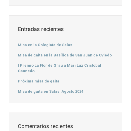
Entradas recientes
Misa en la Colegiata de Salas
Misa de gaita en la Basílica de San Juan de Oviedo
I Premio La Flor de Grau a Mari Luz Cristóbal
Caunedo
Próxima misa de gaita
Misa de gaita en Salas. Agosto 2024
Comentarios recientes