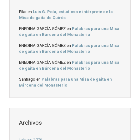
Pilar
en
Luis G. Pola, estudioso e intérprete de la
Misa de gaita de Quirós
ENEDINA GARCÍA GÓMEZ
en
Palabras para una Misa
de gaita en Bárcena del Monasterio
ENEDINA GARCÍA GÓMEZ
en
Palabras para una Misa
de gaita en Bárcena del Monasterio
ENEDINA GARCÍA GÓMEZ
en
Palabras para una Misa
de gaita en Bárcena del Monasterio
Santiago
en
Palabras para una Misa de gaita en
Bárcena del Monasterio
Archivos
febrero 2026