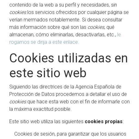
contenido de la web a su perfil y necesidades, sin
cookies
los servicios ofrecidos por cualquier página se
verían mermados notablemente. Si desea consultar
más información sobre qué son las
cookies
, qué
almacenan, cómo eliminarlas, desactivarlas, etc.,
le
rogamos se dirija a este enlace.
Cookies utilizadas en
este sitio web
Siguiendo las directrices de la Agencia Española de
Protección de Datos procedemos a detallar el uso de
cookies
que hace esta web con el fin de informarle con
la máxima exactitud posible.
Este sitio web utiliza las siguientes
cookies propias
:
Cookies de sesión, para garantizar que los usuarios