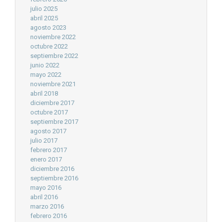
julio 2025
abril 2025
agosto 2023
noviembre 2022
octubre 2022
septiembre 2022
junio 2022
mayo 2022
noviembre 2021
abril 2018
diciembre 2017
octubre 2017
septiembre 2017
agosto 2017
julio 2017
febrero 2017
enero 2017
diciembre 2016
septiembre 2016
mayo 2016
abril 2016
marzo 2016
febrero 2016