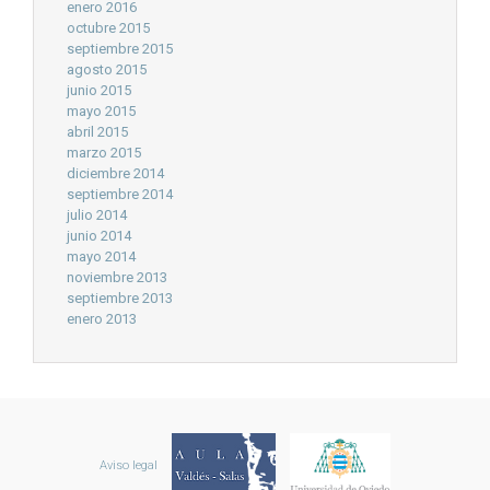
enero 2016
octubre 2015
septiembre 2015
agosto 2015
junio 2015
mayo 2015
abril 2015
marzo 2015
diciembre 2014
septiembre 2014
julio 2014
junio 2014
mayo 2014
noviembre 2013
septiembre 2013
enero 2013
Aviso legal