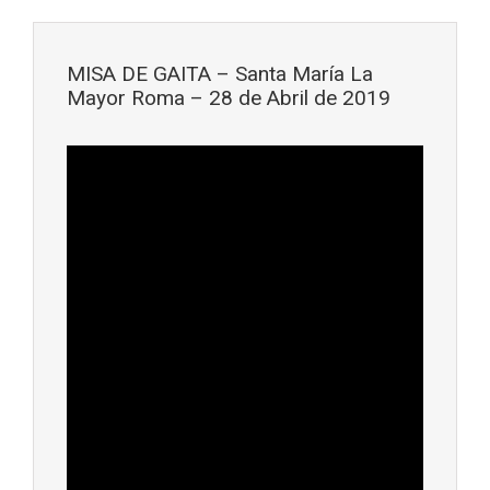
Saltar al contenido principal
MISA DE GAITA – Santa María La
Mayor Roma – 28 de Abril de 2019