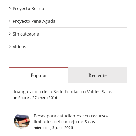
Proyecto Beriso
Proyecto Pena Aguda
Sin categoría
Videos
Popular
Reciente
Inauguración de la Sede Fundación Valdés Salas
miércoles, 27 enero 2016
Becas para estudiantes con recursos
limitados del concejo de Salas
miércoles, 3 junio 2026