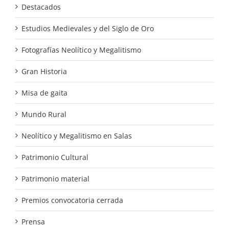
Destacados
Estudios Medievales y del Siglo de Oro
Fotografías Neolítico y Megalitismo
Gran Historia
Misa de gaita
Mundo Rural
Neolítico y Megalitismo en Salas
Patrimonio Cultural
Patrimonio material
Premios convocatoria cerrada
Prensa