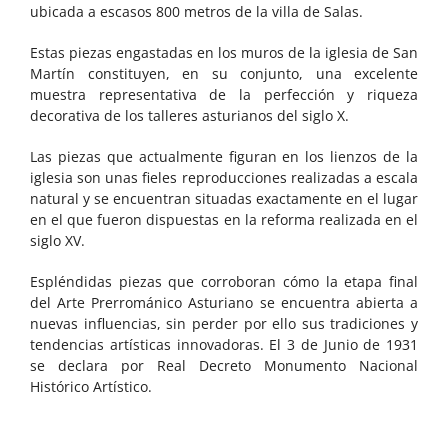
ubicada a escasos 800 metros de la villa de Salas.
Estas piezas engastadas en los muros de la iglesia de San
Martín constituyen, en su conjunto, una excelente
muestra representativa de la perfección y riqueza
decorativa de los talleres asturianos del siglo X.
Las piezas que actualmente figuran en los lienzos de la
iglesia son unas fieles reproducciones realizadas a escala
natural y se encuentran situadas exactamente en el lugar
en el que fueron dispuestas en la reforma realizada en el
siglo XV.
Espléndidas piezas que corroboran cómo la etapa final
del Arte Prerrománico Asturiano se encuentra abierta a
nuevas influencias, sin perder por ello sus tradiciones y
tendencias artísticas innovadoras. El 3 de Junio de 1931
se declara por Real Decreto Monumento Nacional
Histórico Artístico.