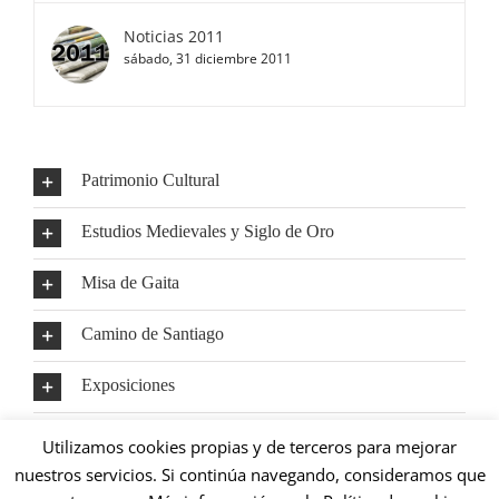
Noticias 2011
sábado, 31 diciembre 2011
Patrimonio Cultural
Estudios Medievales y Siglo de Oro
Misa de Gaita
Camino de Santiago
Exposiciones
Mundo Rural
Utilizamos cookies propias y de terceros para mejorar
nuestros servicios. Si continúa navegando, consideramos que