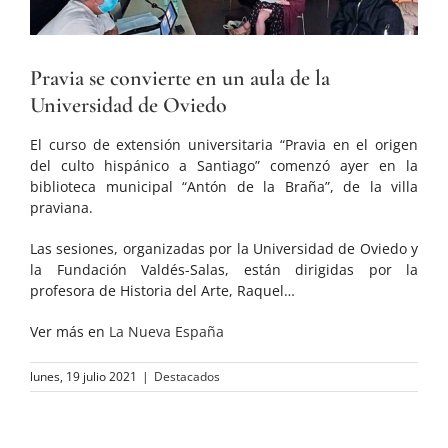
Pravia se convierte en un aula de la
Universidad de Oviedo
El curso de extensión universitaria “Pravia en el origen
del culto hispánico a Santiago” comenzó ayer en la
biblioteca municipal “Antón de la Braña”, de la villa
praviana.
Las sesiones, organizadas por la Universidad de Oviedo y
la Fundación Valdés-Salas, están dirigidas por la
profesora de Historia del Arte, Raquel…
Ver más en
La Nueva España
lunes, 19 julio 2021
|
Destacados