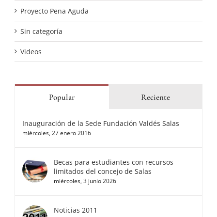
Proyecto Pena Aguda
Sin categoría
Videos
Popular
Reciente
Inauguración de la Sede Fundación Valdés Salas
miércoles, 27 enero 2016
Becas para estudiantes con recursos
limitados del concejo de Salas
miércoles, 3 junio 2026
Noticias 2011