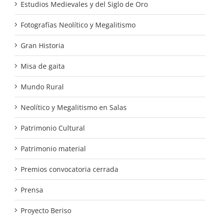
Estudios Medievales y del Siglo de Oro
Fotografías Neolítico y Megalitismo
Gran Historia
Misa de gaita
Mundo Rural
Neolítico y Megalitismo en Salas
Patrimonio Cultural
Patrimonio material
Premios convocatoria cerrada
Prensa
Proyecto Beriso