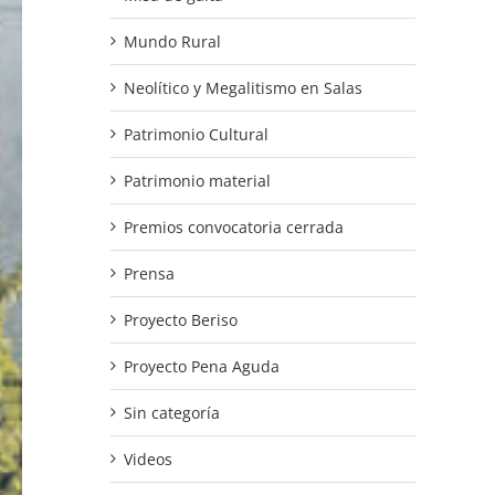
Mundo Rural
Neolítico y Megalitismo en Salas
Patrimonio Cultural
Patrimonio material
Premios convocatoria cerrada
Prensa
Proyecto Beriso
Proyecto Pena Aguda
Sin categoría
Videos