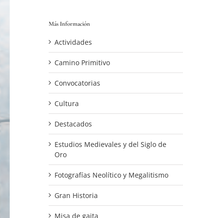
Más Información
Actividades
Camino Primitivo
Convocatorias
Cultura
Destacados
Estudios Medievales y del Siglo de
Oro
Fotografías Neolítico y Megalitismo
Gran Historia
Misa de gaita