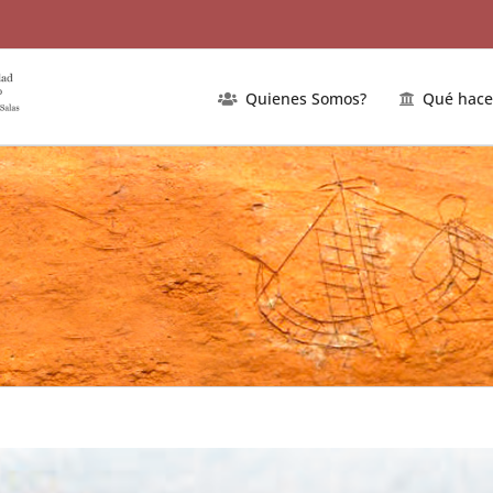
Quienes Somos?
Qué hac