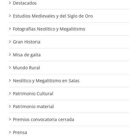
Destacados
Estudios Medievales y del Siglo de Oro
Fotografías Neolítico y Megalitismo
Gran Historia
Misa de gaita
Mundo Rural
Neolítico y Megalitismo en Salas
Patrimonio Cultural
Patrimonio material
Premios convocatoria cerrada
Prensa