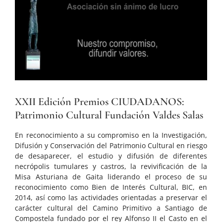
grande
XXII Edición Premios CIUDADANOS:
Patrimonio Cultural Fundación Valdes Salas
En reconocimiento a su compromiso en la Investigación,
Difusión y Conservación del Patrimonio Cultural en riesgo
de desaparecer, el estudio y difusión de diferentes
necrópolis tumulares y castros, la revivificación de la
Misa Asturiana de Gaita liderando el proceso de su
reconocimiento como Bien de Interés Cultural, BIC, en
2014, así como las actividades orientadas a preservar el
carácter cultural del Camino Primitivo a Santiago de
Compostela fundado por el rey Alfonso II el Casto en el