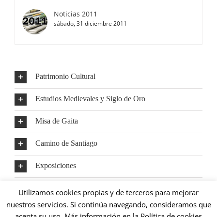
Noticias 2011
sábado, 31 diciembre 2011
Patrimonio Cultural
Estudios Medievales y Siglo de Oro
Misa de Gaita
Camino de Santiago
Exposiciones
Mundo Rural
Utilizamos cookies propias y de terceros para mejorar
nuestros servicios. Si continúa navegando, consideramos que
acepta su uso. Más información en la Política de cookies