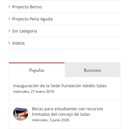
Proyecto Beriso
Proyecto Pena Aguda
Sin categoría
Videos
Popular
Reciente
Inauguración de la Sede Fundación Valdés Salas
miércoles, 27 enero 2016
Becas para estudiantes con recursos
limitados del concejo de Salas
miércoles, 3 junio 2026