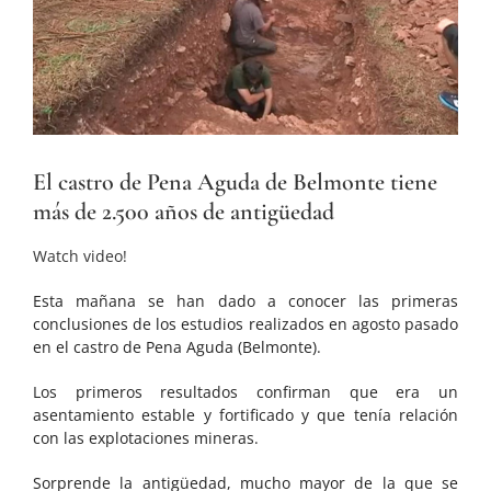
El castro de Pena Aguda de Belmonte tiene
más de 2.500 años de antigüedad
Watch video!
Esta mañana se han dado a conocer las primeras
conclusiones de los estudios realizados en agosto pasado
en el castro de Pena Aguda (Belmonte).
Los primeros resultados confirman que era un
asentamiento estable y fortificado y que tenía relación
con las explotaciones mineras.
Sorprende la antigüedad, mucho mayor de la que se