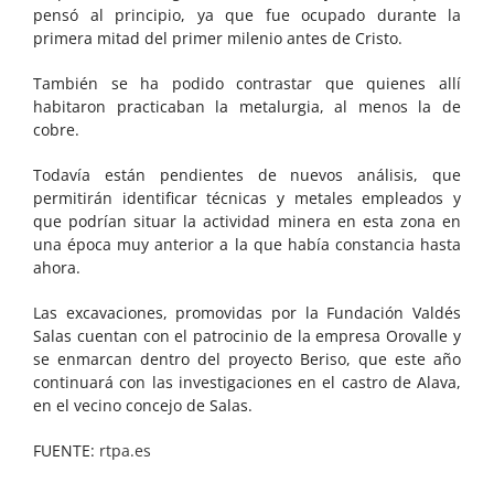
pensó al principio, ya que fue ocupado durante la
primera mitad del primer milenio antes de Cristo.
También se ha podido contrastar que quienes allí
habitaron practicaban la metalurgia, al menos la de
cobre.
Todavía están pendientes de nuevos análisis, que
permitirán identificar técnicas y metales empleados y
que podrían situar la actividad minera en esta zona en
una época muy anterior a la que había constancia hasta
ahora.
Las excavaciones, promovidas por la Fundación Valdés
Salas cuentan con el patrocinio de la empresa Orovalle y
se enmarcan dentro del proyecto Beriso, que este año
continuará con las investigaciones en el castro de Alava,
en el vecino concejo de Salas.
FUENTE:
rtpa.es