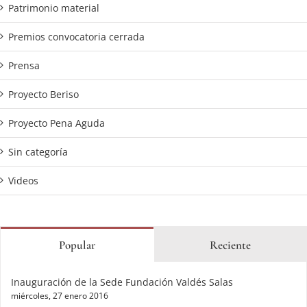
Patrimonio material
Premios convocatoria cerrada
Prensa
Proyecto Beriso
Proyecto Pena Aguda
Sin categoría
Videos
Popular
Reciente
Inauguración de la Sede Fundación Valdés Salas
miércoles, 27 enero 2016