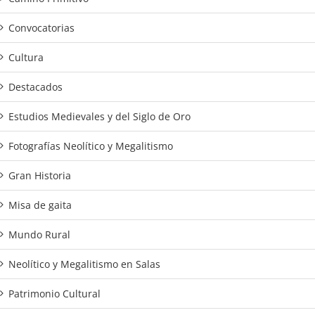
Convocatorias
Cultura
Destacados
Estudios Medievales y del Siglo de Oro
Fotografías Neolítico y Megalitismo
Gran Historia
Misa de gaita
Mundo Rural
Neolítico y Megalitismo en Salas
Patrimonio Cultural