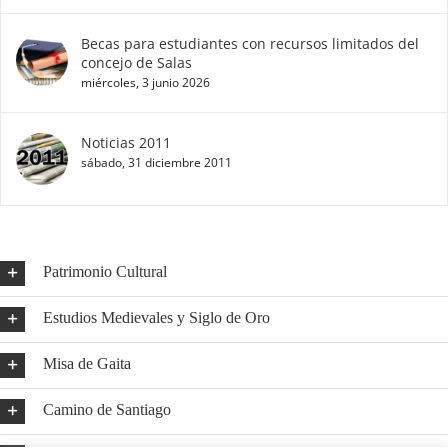
Becas para estudiantes con recursos limitados del
concejo de Salas
miércoles, 3 junio 2026
Noticias 2011
sábado, 31 diciembre 2011
Patrimonio Cultural
Estudios Medievales y Siglo de Oro
Misa de Gaita
Camino de Santiago