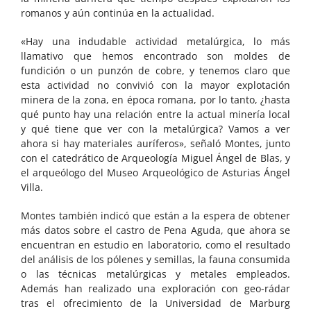
romanos y aún continúa en la actualidad.
«Hay una indudable actividad metalúrgica, lo más
llamativo que hemos encontrado son moldes de
fundición o un punzón de cobre, y tenemos claro que
esta actividad no convivió con la mayor explotación
minera de la zona, en época romana, por lo tanto, ¿hasta
qué punto hay una relación entre la actual minería local
y qué tiene que ver con la metalúrgica? Vamos a ver
ahora si hay materiales auríferos», señaló Montes, junto
con el catedrático de Arqueología Miguel Ángel de Blas, y
el arqueólogo del Museo Arqueológico de Asturias Ángel
Villa.
Montes también indicó que están a la espera de obtener
más datos sobre el castro de Pena Aguda, que ahora se
encuentran en estudio en laboratorio, como el resultado
del análisis de los pólenes y semillas, la fauna consumida
o las técnicas metalúrgicas y metales empleados.
Además han realizado una exploración con geo-rádar
tras el ofrecimiento de la Universidad de Marburg