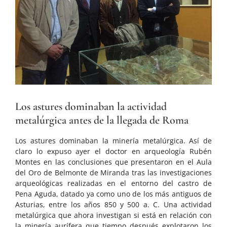
Los astures dominaban la actividad
metalúrgica antes de la llegada de Roma
Los astures dominaban la minería metalúrgica. Así de
claro lo expuso ayer el doctor en arqueología Rubén
Montes en las conclusiones que presentaron en el Aula
del Oro de Belmonte de Miranda tras las investigaciones
arqueológicas realizadas en el entorno del castro de
Pena Aguda, datado ya como uno de los más antiguos de
Asturias, entre los años 850 y 500 a. C. Una actividad
metalúrgica que ahora investigan si está en relación con
la minería aurífera que tiempo después explotaron los