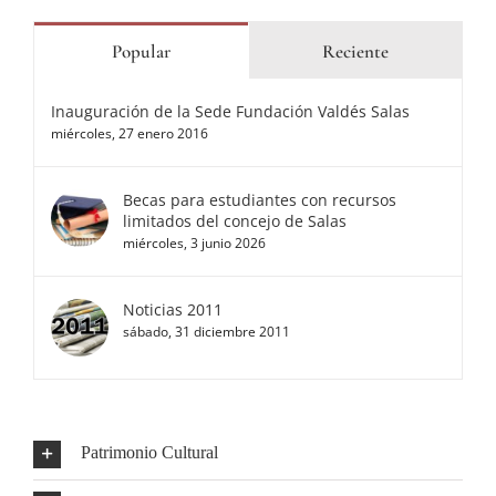
Popular
Reciente
Inauguración de la Sede Fundación Valdés Salas
miércoles, 27 enero 2016
Becas para estudiantes con recursos
limitados del concejo de Salas
miércoles, 3 junio 2026
Noticias 2011
sábado, 31 diciembre 2011
Patrimonio Cultural