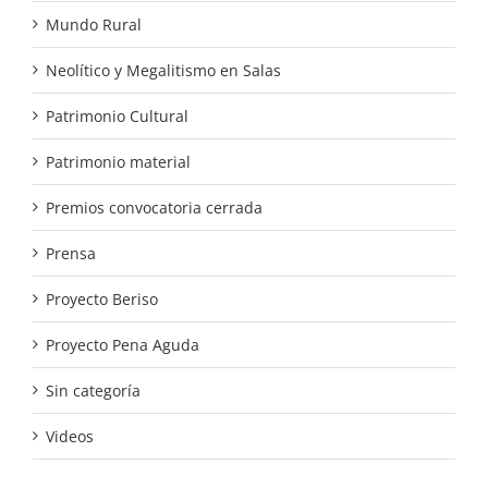
Mundo Rural
Neolítico y Megalitismo en Salas
Patrimonio Cultural
Patrimonio material
Premios convocatoria cerrada
Prensa
Proyecto Beriso
Proyecto Pena Aguda
Sin categoría
Videos