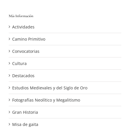
Más Información
Actividades
Camino Primitivo
Convocatorias
Cultura
Destacados
Estudios Medievales y del Siglo de Oro
Fotografías Neolítico y Megalitismo
Gran Historia
Misa de gaita